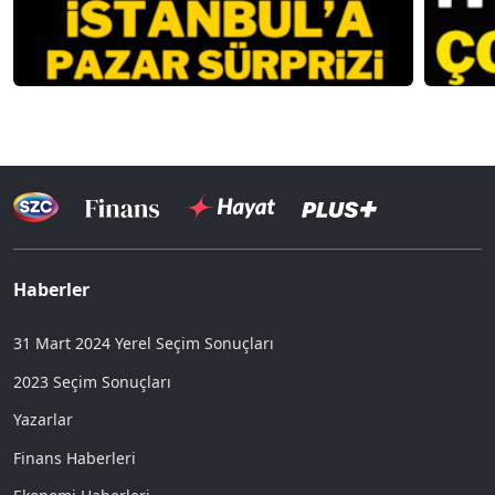
Haberler
31 Mart 2024 Yerel Seçim Sonuçları
2023 Seçim Sonuçları
Yazarlar
Finans Haberleri