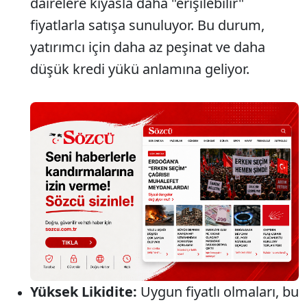
dairelere kıyasla daha "erişilebilir"
fiyatlarla satışa sunuluyor. Bu durum,
yatırımcı için daha az peşinat ve daha
düşük kredi yükü anlamına geliyor.
Yüksek Likidite:
Uygun fiyatlı olmaları, bu