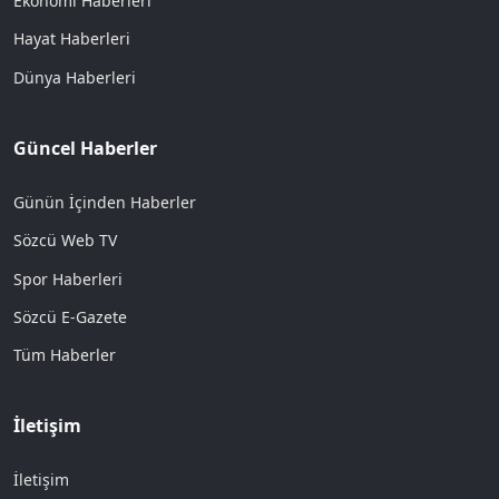
Ekonomi Haberleri
Hayat Haberleri
Dünya Haberleri
Güncel Haberler
Günün İçinden Haberler
Sözcü Web TV
Spor Haberleri
Sözcü E-Gazete
Tüm Haberler
İletişim
İletişim