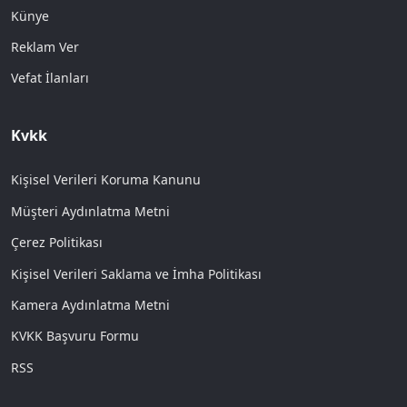
Künye
Reklam Ver
Vefat İlanları
Kvkk
Kişisel Verileri Koruma Kanunu
Müşteri Aydınlatma Metni
Çerez Politikası
Kişisel Verileri Saklama ve İmha Politikası
Kamera Aydınlatma Metni
KVKK Başvuru Formu
RSS