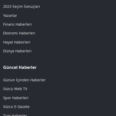
2023 Seçim Sonuçları
Yazarlar
Finans Haberleri
Ekonomi Haberleri
Hayat Haberleri
Dünya Haberleri
Güncel Haberler
Günün İçinden Haberler
Sözcü Web TV
Spor Haberleri
Sözcü E-Gazete
Tüm Haberler