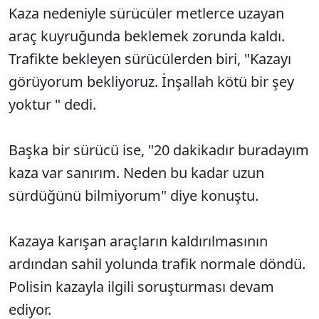
Kaza nedeniyle sürücüler metlerce uzayan
araç kuyruğunda beklemek zorunda kaldı.
Trafikte bekleyen sürücülerden biri, "Kazayı
görüyorum bekliyoruz. İnşallah kötü bir şey
yoktur " dedi.
Başka bir sürücü ise, "20 dakikadır buradayım
kaza var sanırım. Neden bu kadar uzun
sürdüğünü bilmiyorum" diye konuştu.
Kazaya karışan araçların kaldırılmasının
ardından sahil yolunda trafik normale döndü.
Polisin kazayla ilgili soruşturması devam
ediyor.