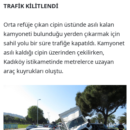
TRAFİK KİLİTLENDİ
Orta refüje çıkan cipin üstünde asılı kalan
kamyoneti bulunduğu yerden çıkarmak için
sahil yolu bir süre trafiğe kapatıldı. Kamyonet
asılı kaldığı cipin üzerinden çekilirken,
Kadıköy istikametinde metrelerce uzayan
araç kuyrukları oluştu.