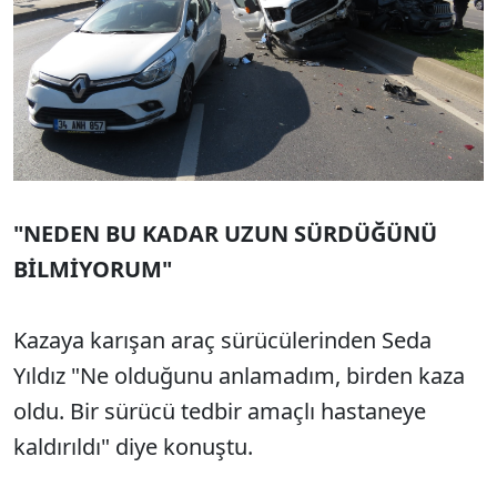
"NEDEN BU KADAR UZUN SÜRDÜĞÜNÜ
BİLMİYORUM"
Kazaya karışan araç sürücülerinden Seda
Yıldız "Ne olduğunu anlamadım, birden kaza
oldu. Bir sürücü tedbir amaçlı hastaneye
kaldırıldı" diye konuştu.