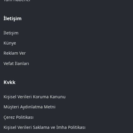
İletişim
İletişim
Künye
Reklam Ver
Vefat İlanları
Kvkk
Kişisel Verileri Koruma Kanunu
Müşteri Aydınlatma Metni
Çerez Politikası
Kişisel Verileri Saklama ve İmha Politikası