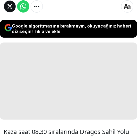
Google algoritmasına bırakmayın, okuyacağınız haberi
siz seçin! Tıkla ve ekle
Kaza saat 08.30 sıralarında Dragos Sahil Yolu