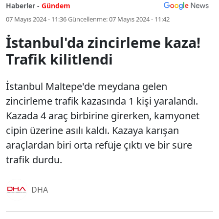
Haberler -
Gündem
07 Mayıs 2024 - 11:36
Güncellenme:
07 Mayıs 2024 - 11:42
İstanbul'da zincirleme kaza!
Trafik kilitlendi
İstanbul Maltepe'de meydana gelen
zincirleme trafik kazasında 1 kişi yaralandı.
Kazada 4 araç birbirine girerken, kamyonet
cipin üzerine asılı kaldı. Kazaya karışan
araçlardan biri orta refüje çıktı ve bir süre
trafik durdu.
DHA