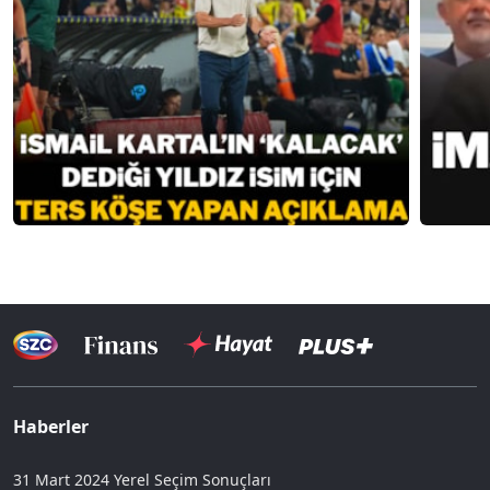
Haberler
31 Mart 2024 Yerel Seçim Sonuçları