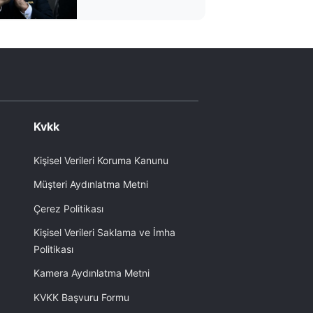
çıktı
Kvkk
Kişisel Verileri Koruma Kanunu
Müşteri Aydınlatma Metni
Çerez Politikası
Kişisel Verileri Saklama ve İmha
Politikası
Kamera Aydınlatma Metni
KVKK Başvuru Formu