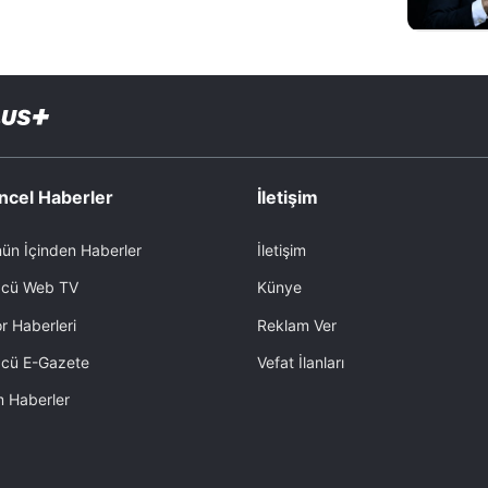
ncel Haberler
İletişim
ün İçinden Haberler
İletişim
cü Web TV
Künye
r Haberleri
Reklam Ver
cü E-Gazete
Vefat İlanları
 Haberler