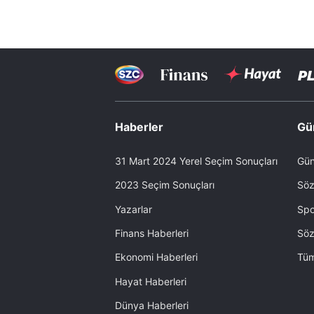
Haberler
Gü
31 Mart 2024 Yerel Seçim Sonuçları
Gün
2023 Seçim Sonuçları
Söz
Yazarlar
Spo
Finans Haberleri
Söz
Ekonomi Haberleri
Tüm
Hayat Haberleri
Dünya Haberleri