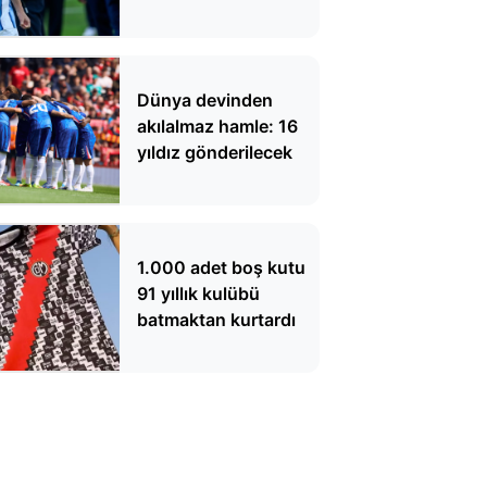
Dünya devinden
akılalmaz hamle: 16
yıldız gönderilecek
1.000 adet boş kutu
91 yıllık kulübü
batmaktan kurtardı