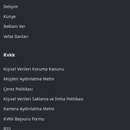
İletişim
Künye
Reklam Ver
Vefat İlanları
Kvkk
Kişisel Verileri Koruma Kanunu
Müşteri Aydınlatma Metni
Çerez Politikası
Kişisel Verileri Saklama ve İmha Politikası
Kamera Aydınlatma Metni
KVKK Başvuru Formu
RSS