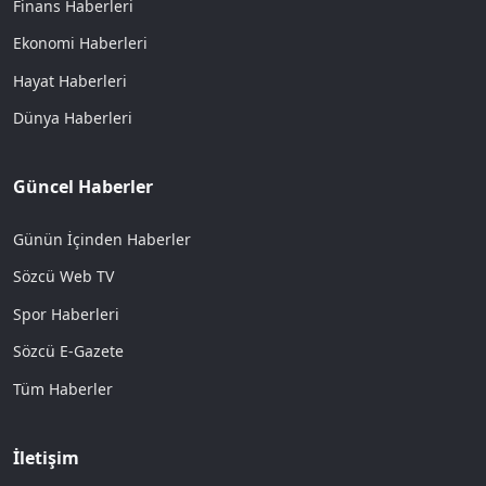
Finans Haberleri
Ekonomi Haberleri
Hayat Haberleri
Dünya Haberleri
Güncel Haberler
Günün İçinden Haberler
Sözcü Web TV
Spor Haberleri
Sözcü E-Gazete
Tüm Haberler
İletişim