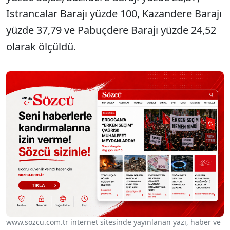
Istrancalar Barajı yüzde 100, Kazandere Barajı
yüzde 37,79 ve Pabuçdere Barajı yüzde 24,52
olarak ölçüldü.
www.sozcu.com.tr internet sitesinde yayınlanan yazı, haber ve