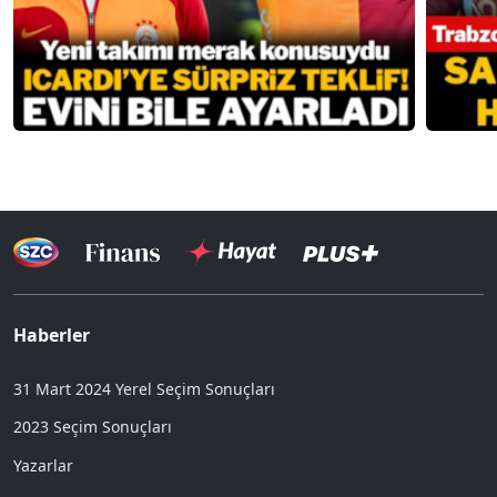
Haberler
31 Mart 2024 Yerel Seçim Sonuçları
2023 Seçim Sonuçları
Yazarlar