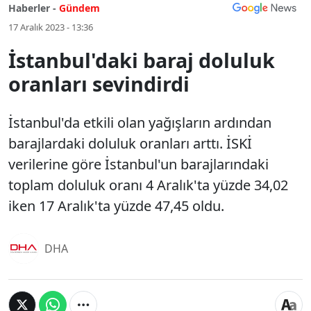
Haberler -
Gündem
17 Aralık 2023 - 13:36
İstanbul'daki baraj doluluk
oranları sevindirdi
İstanbul'da etkili olan yağışların ardından
barajlardaki doluluk oranları arttı. İSKİ
verilerine göre İstanbul'un barajlarındaki
toplam doluluk oranı 4 Aralık'ta yüzde 34,02
iken 17 Aralık'ta yüzde 47,45 oldu.
DHA