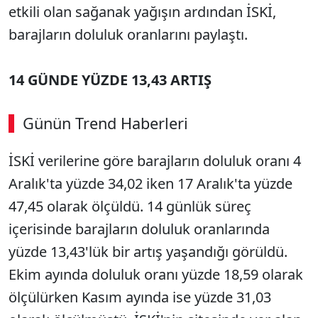
etkili olan sağanak yağışın ardından İSKİ,
barajların doluluk oranlarını paylaştı.
14 GÜNDE YÜZDE 13,43 ARTIŞ
Günün Trend Haberleri
İSKİ verilerine göre barajların doluluk oranı 4
Aralık'ta yüzde 34,02 iken 17 Aralık'ta yüzde
47,45 olarak ölçüldü. 14 günlük süreç
içerisinde barajların doluluk oranlarında
yüzde 13,43'lük bir artış yaşandığı görüldü.
Ekim ayında doluluk oranı yüzde 18,59 olarak
ölçülürken Kasım ayında ise yüzde 31,03