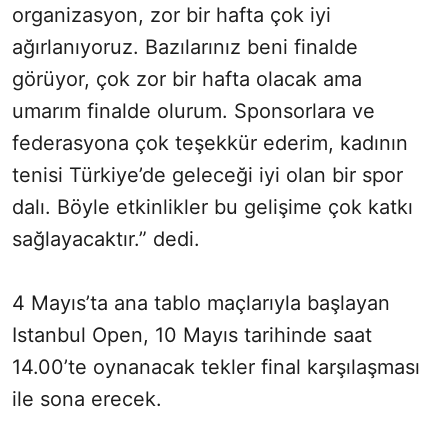
organizasyon, zor bir hafta çok iyi
ağırlanıyoruz. Bazılarınız beni finalde
görüyor, çok zor bir hafta olacak ama
umarım finalde olurum. Sponsorlara ve
federasyona çok teşekkür ederim, kadının
tenisi Türkiye’de geleceği iyi olan bir spor
dalı. Böyle etkinlikler bu gelişime çok katkı
sağlayacaktır.” dedi.
4 Mayıs’ta ana tablo maçlarıyla başlayan
Istanbul Open, 10 Mayıs tarihinde saat
14.00’te oynanacak tekler final karşılaşması
ile sona erecek.