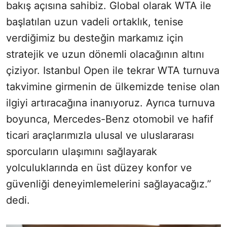
bakış açısına sahibiz. Global olarak WTA ile
başlatılan uzun vadeli ortaklık, tenise
verdiğimiz bu desteğin markamız için
stratejik ve uzun dönemli olacağının altını
çiziyor. Istanbul Open ile tekrar WTA turnuva
takvimine girmenin de ülkemizde tenise olan
ilgiyi artıracağına inanıyoruz. Ayrıca turnuva
boyunca, Mercedes-Benz otomobil ve hafif
ticari araçlarımızla ulusal ve uluslararası
sporcuların ulaşımını sağlayarak
yolculuklarında en üst düzey konfor ve
güvenliği deneyimlemelerini sağlayacağız.”
dedi.