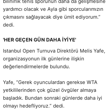
bilinirlik tenis sporunun daha da gelişmesine
yardımcı olacak ve Ayla gibi sporcularımızın
çıkmasını sağlayacak diye ümit ediyorum.”
dedi.
'HER GEÇEN GÜN DAHA İYİYE'
Istanbul Open Turnuva Direktörü Melis Yafe,
organizasyonun ilk günlerine ilişkin
değerlendirmelerde bulundu.
Yafe, “Gerek oyunculardan gerekse WTA
yetkililerinden çok güzel övgüler almaya
başladık. Bundan sonraki günlerde daha iyi
olmayı hedefliyoruz.” dedi.