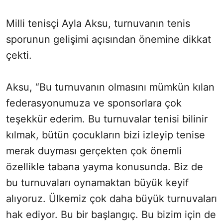
Milli tenisçi Ayla Aksu, turnuvanın tenis
sporunun gelişimi açısından önemine dikkat
çekti.
Aksu, “Bu turnuvanın olmasını mümkün kılan
federasyonumuza ve sponsorlara çok
teşekkür ederim. Bu turnuvalar tenisi bilinir
kılmak, bütün çocukların bizi izleyip tenise
merak duyması gerçekten çok önemli
özellikle tabana yayma konusunda. Biz de
bu turnuvaları oynamaktan büyük keyif
alıyoruz. Ülkemiz çok daha büyük turnuvaları
hak ediyor. Bu bir başlangıç. Bu bizim için de