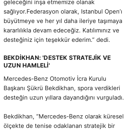
geleceğini inşa etmemize olanak
sağlıyor.Federasyon olarak, Istanbul Open’ı
büyütmeye ve her yıl daha ileriye taşımaya
kararlılıkla devam edeceğiz. Katılımınız ve
desteğiniz için teşekkür ederim.” dedi.
BEKDİKHAN: 'DESTEK STRATEJİK VE
UZUN HAMLELİ'
Mercedes-Benz Otomotiv İcra Kurulu
Başkanı Şükrü Bekdikhan, spora verdikleri
desteğin uzun yıllara dayandığını vurguladı.
Bekdikhan, “Mercedes-Benz olarak küresel
ölçekte de tenise odaklanan stratejik bir