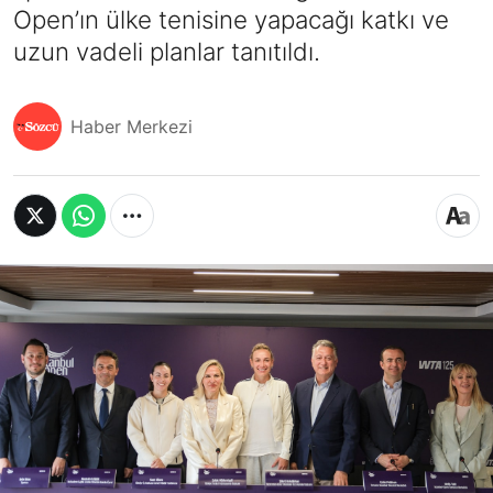
Open’ın ülke tenisine yapacağı katkı ve
uzun vadeli planlar tanıtıldı.
Haber Merkezi