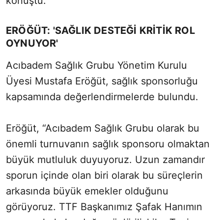
konuştu.
ERÖĞÜT: 'SAĞLIK DESTEĞİ KRİTİK ROL
OYNUYOR'
Acıbadem Sağlık Grubu Yönetim Kurulu
Üyesi Mustafa Eröğüt, sağlık sponsorluğu
kapsamında değerlendirmelerde bulundu.
Eröğüt, “Acıbadem Sağlık Grubu olarak bu
önemli turnuvanın sağlık sponsoru olmaktan
büyük mutluluk duyuyoruz. Uzun zamandır
sporun içinde olan biri olarak bu süreçlerin
arkasında büyük emekler olduğunu
görüyoruz. TTF Başkanımız Şafak Hanımın