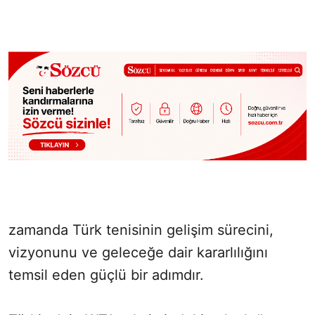
zamanda Türk tenisinin gelişim sürecini,
vizyonunu ve geleceğe dair kararlılığını
temsil eden güçlü bir adımdır.