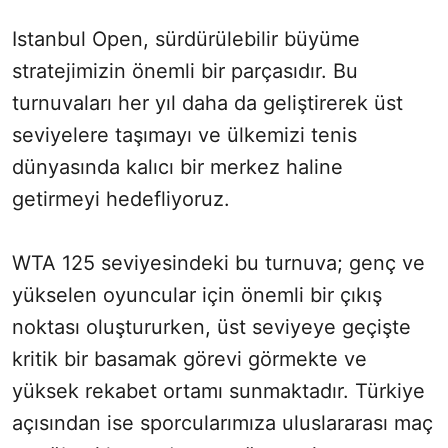
Istanbul Open, sürdürülebilir büyüme
stratejimizin önemli bir parçasıdır. Bu
turnuvaları her yıl daha da geliştirerek üst
seviyelere taşımayı ve ülkemizi tenis
dünyasında kalıcı bir merkez haline
getirmeyi hedefliyoruz.
WTA 125 seviyesindeki bu turnuva; genç ve
yükselen oyuncular için önemli bir çıkış
noktası oluştururken, üst seviyeye geçişte
kritik bir basamak görevi görmekte ve
yüksek rekabet ortamı sunmaktadır. Türkiye
açısından ise sporcularımıza uluslararası maç