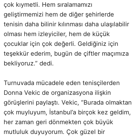
çok kıymetli. Hem sıralamamızı
geliştirmemizi hem de diğer şehirlerde
tenisin daha bilinir kılınması daha ulaşılabilir
olması hem izleyiciler, hem de küçük
çocuklar için çok değerli. Geldiğiniz için
teşekkür ederim, bugün de çiftler maçımıza
bekliyoruz.” dedi.
Turnuvada mücadele eden tenisçilerden
Donna Vekic de organizasyona ilişkin
görüşlerini paylaştı. Vekic, “Burada olmaktan
çok muyluyum, İstanbul’a birçok kez geldim,
her zaman geri dönmekten çok büyük
mutluluk duyuyorum. Çok güzel bir