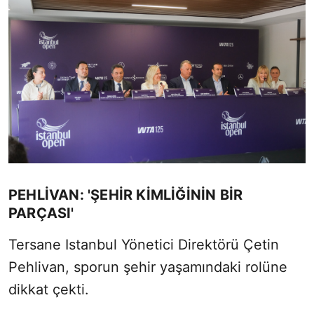
PEHLİVAN: 'ŞEHİR KİMLİĞİNİN BİR
PARÇASI'
Tersane Istanbul Yönetici Direktörü Çetin
Pehlivan, sporun şehir yaşamındaki rolüne
dikkat çekti.