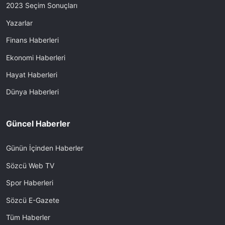
2023 Seçim Sonuçları
Yazarlar
Finans Haberleri
Ekonomi Haberleri
Hayat Haberleri
Dünya Haberleri
Güncel Haberler
Günün İçinden Haberler
Sözcü Web TV
Spor Haberleri
Sözcü E-Gazete
Tüm Haberler