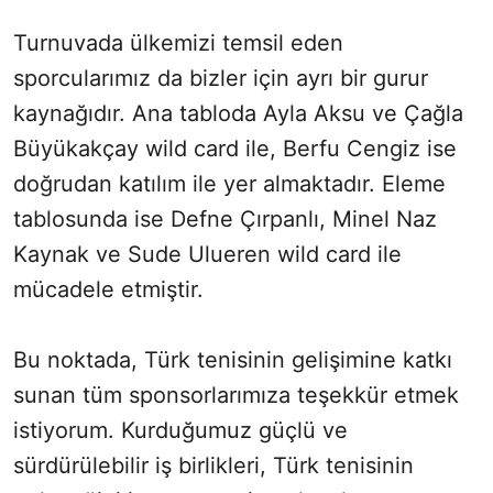
Turnuvada ülkemizi temsil eden
sporcularımız da bizler için ayrı bir gurur
kaynağıdır. Ana tabloda Ayla Aksu ve Çağla
Büyükakçay wild card ile, Berfu Cengiz ise
doğrudan katılım ile yer almaktadır. Eleme
tablosunda ise Defne Çırpanlı, Minel Naz
Kaynak ve Sude Ulueren wild card ile
mücadele etmiştir.
Bu noktada, Türk tenisinin gelişimine katkı
sunan tüm sponsorlarımıza teşekkür etmek
istiyorum. Kurduğumuz güçlü ve
sürdürülebilir iş birlikleri, Türk tenisinin