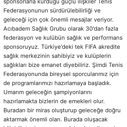
sponsorlarla kurduğu güçlü ilişkiler Tenis
Federasyonunun sürdürülebilirliği ve
geleceği için çok önemli mesajlar veriyor.
Acıbadem Sağlık Grubu olarak 30’dan fazla
federasyon ve kulübün sağlık ve performans
sponsoruyuz. Türkiye’deki tek FIFA akredite
sağlık merkezinin sahibiyiz ve kulüplerin
sağlıkları bize emanet diyebiliriz. Şimdi Tenis
Federasyonunda bireysel sporcularımız için
de programlarımızı hazırlamaya başladık.
Umarım geleceğin şampiyonlarını
hazırlamakta bizlerin de emekleri olur.
Buradan bir miras oluşturup geleceğe doğru
aktarmak önemli olan. Burada oluşacak