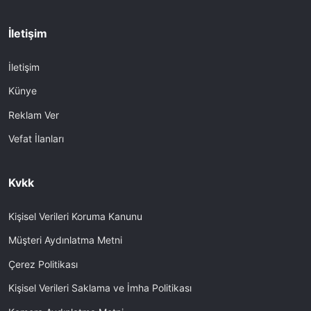
İletişim
İletişim
Künye
Reklam Ver
Vefat İlanları
Kvkk
Kişisel Verileri Koruma Kanunu
Müşteri Aydınlatma Metni
Çerez Politikası
Kişisel Verileri Saklama ve İmha Politikası