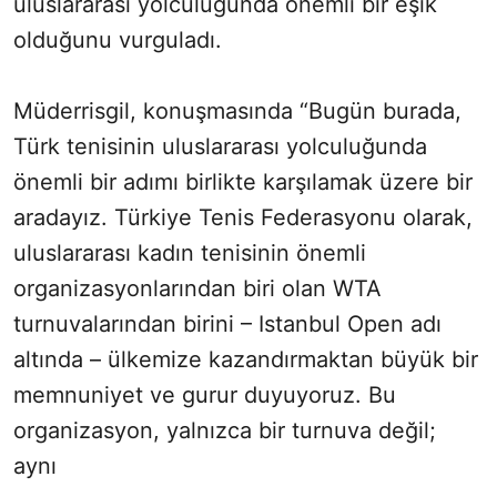
uluslararası yolculuğunda önemli bir eşik
olduğunu vurguladı.
Müderrisgil, konuşmasında “Bugün burada,
Türk tenisinin uluslararası yolculuğunda
önemli bir adımı birlikte karşılamak üzere bir
aradayız. Türkiye Tenis Federasyonu olarak,
uluslararası kadın tenisinin önemli
organizasyonlarından biri olan WTA
turnuvalarından birini – Istanbul Open adı
altında – ülkemize kazandırmaktan büyük bir
memnuniyet ve gurur duyuyoruz. Bu
organizasyon, yalnızca bir turnuva değil;
aynı