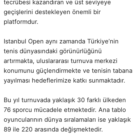
tecrübesi kazandıran ve üst seviyeye
geçişlerini destekleyen önemli bir
platformdur.
Istanbul Open aynı zamanda Türkiye’nin
tenis dünyasındaki görünürlüğünü
artırmakta, uluslararası turnuva merkezi
konumunu güçlendirmekte ve tenisin tabana
yayılması hedeflerimize katkı sunmaktadır.
Bu yıl turnuvada yaklaşık 30 farklı ülkeden
76 sporcu mücadele etmektedir. Ana tablo
oyuncularının dünya sıralamaları ise yaklaşık
89 ile 220 arasında değişmektedir.