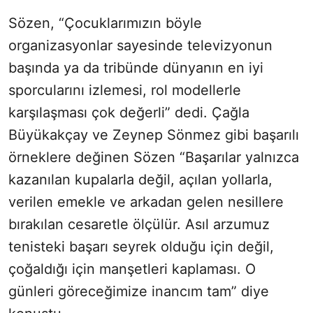
Sözen, “Çocuklarımızın böyle
organizasyonlar sayesinde televizyonun
başında ya da tribünde dünyanın en iyi
sporcularını izlemesi, rol modellerle
karşılaşması çok değerli” dedi. Çağla
Büyükakçay ve Zeynep Sönmez gibi başarılı
örneklere değinen Sözen “Başarılar yalnızca
kazanılan kupalarla değil, açılan yollarla,
verilen emekle ve arkadan gelen nesillere
bırakılan cesaretle ölçülür. Asıl arzumuz
tenisteki başarı seyrek olduğu için değil,
çoğaldığı için manşetleri kaplaması. O
günleri göreceğimize inancım tam” diye