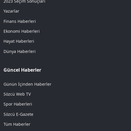
2023 Seçim Sonuçları
Yazarlar
Finans Haberleri
Ekonomi Haberleri
Hayat Haberleri
Dünya Haberleri
Güncel Haberler
Günün İçinden Haberler
Sözcü Web TV
Spor Haberleri
Sözcü E-Gazete
Tüm Haberler