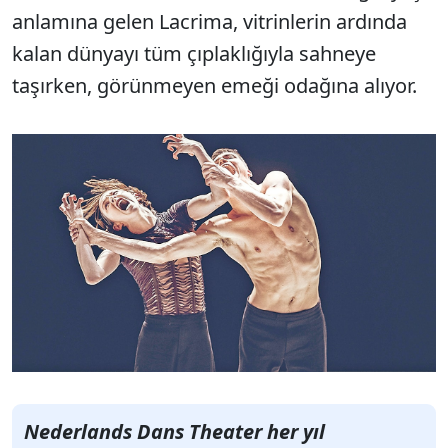
anlamına gelen Lacrima, vitrinlerin ardında
kalan dünyayı tüm çıplaklığıyla sahneye
taşırken, görünmeyen emeği odağına alıyor.
Nederlands Dans Theater her yıl