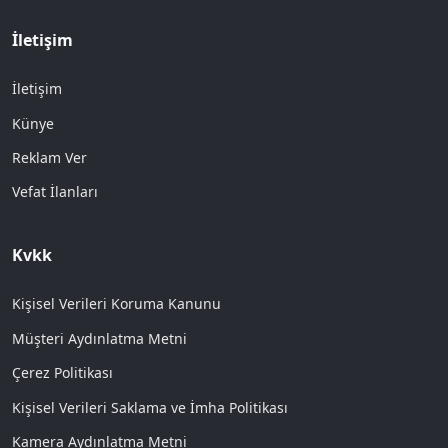
İletişim
İletişim
Künye
Reklam Ver
Vefat İlanları
Kvkk
Kişisel Verileri Koruma Kanunu
Müşteri Aydınlatma Metni
Çerez Politikası
Kişisel Verileri Saklama ve İmha Politikası
Kamera Aydınlatma Metni