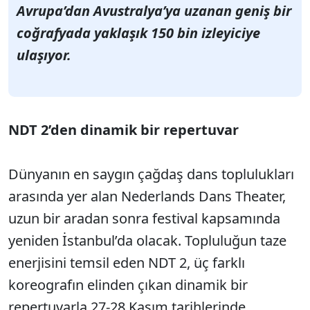
Avrupa’dan Avustralya’ya uzanan geniş bir
coğrafyada yaklaşık 150 bin izleyiciye
ulaşıyor.
NDT 2’den dinamik bir repertuvar
Dünyanın
en saygın çağdaş dans toplulukları
arasında yer alan Nederlands Dans Theater,
uzun bir aradan sonra festival kapsamında
yeniden İstanbul’da olacak. Topluluğun taze
enerjisini temsil eden NDT 2, üç farklı
koreografın elinden çıkan dinamik bir
repertuvarla 27-28 Kasım tarihlerinde