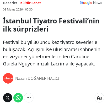
Haberler -
Kültür Sanat
08 Mayıs 2026 - 05:30
İstanbul Tiyatro Festivali’nin
ilk sürprizleri
Festival bu yıl 30’uncu kez tiyatro severlerle
buluşacak. Açılışını ise uluslararası sahnenin
en vizyoner yönetmenlerinden Caroline
Guiela Nguyen imzalı Lacrima ile yapacak.
Nazan DOĞANER HALICI