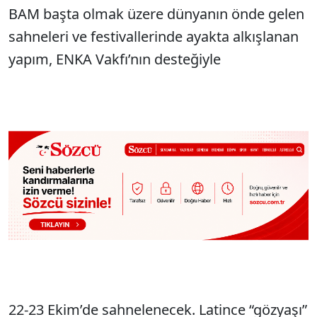
BAM başta olmak üzere dünyanın önde gelen
sahneleri ve festivallerinde ayakta alkışlanan
yapım, ENKA Vakfı’nın desteğiyle
22-23 Ekim’de sahnelenecek. Latince “gözyaşı”