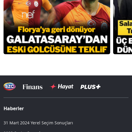
Haberler
31 Mart 2024 Yerel Seçim Sonuçları