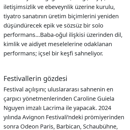
iletişimsizlik ve ebeveynlik üzerine kurulu,
tiyatro sanatının üretim biçimlerini yeniden
düşündürecek epik ve sözsüz bir solo
performans…Baba-oğul ilişkisi üzerinden dil,
kimlik ve aidiyet meselelerine odaklanan
performans; içsel bir keşfi sahneliyor.
Festivallerin gözdesi
Festival açılışını; uluslararası sahnenin en
çarpıcı yönetmenlerinden Caroline Guiela
Nguyen imzalı Lacrima ile yapacak. 2024
yılında Avignon Festivali’ndeki prömiyerinden
sonra Odeon Paris, Barbican, Schaubühne,