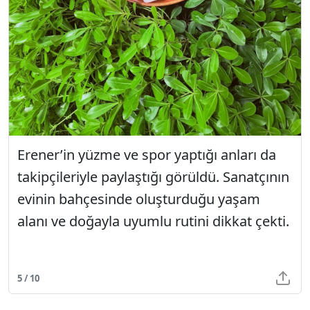
Erener’in yüzme ve spor yaptığı anları da
takipçileriyle paylaştığı görüldü. Sanatçının
evinin bahçesinde oluşturduğu yaşam
alanı ve doğayla uyumlu rutini dikkat çekti.
5 / 10