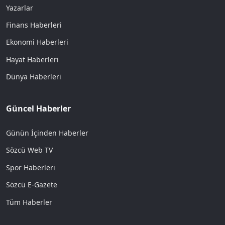
Yazarlar
Finans Haberleri
Ekonomi Haberleri
Hayat Haberleri
Dünya Haberleri
Güncel Haberler
Günün İçinden Haberler
Sözcü Web TV
Spor Haberleri
Sözcü E-Gazete
Tüm Haberler