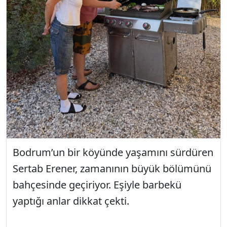
Bodrum’un bir köyünde yaşamını sürdüren
Sertab Erener, zamanının büyük bölümünü
bahçesinde geçiriyor. Eşiyle barbekü
yaptığı anlar dikkat çekti.