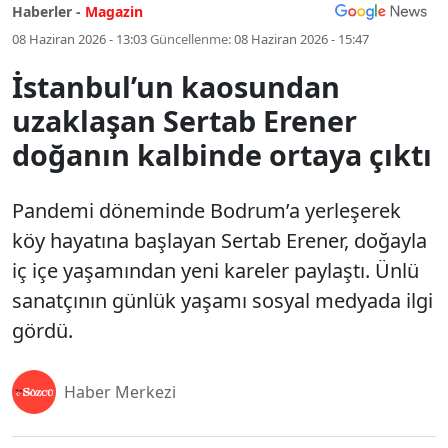
Haberler -
Magazin
08 Haziran 2026 - 13:03
Güncellenme:
08 Haziran 2026 - 15:47
İstanbul’un kaosundan
uzaklaşan Sertab Erener
doğanın kalbinde ortaya çıktı
Pandemi döneminde Bodrum’a yerleşerek
köy hayatına başlayan Sertab Erener, doğayla
iç içe yaşamından yeni kareler paylaştı. Ünlü
sanatçının günlük yaşamı sosyal medyada ilgi
gördü.
Haber Merkezi