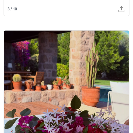
3 / 10