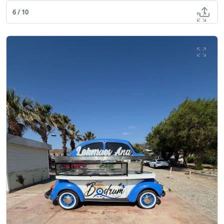
6 / 10