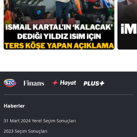
Haberler
31 Mart 2024 Yerel Seçim Sonuçları
2023 Seçim Sonuçları