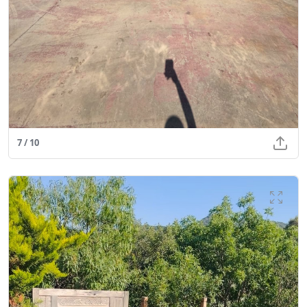
7 / 10