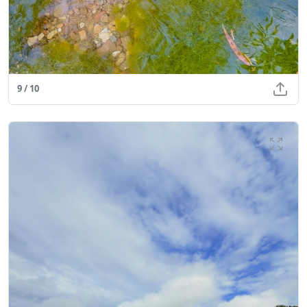
9 / 10