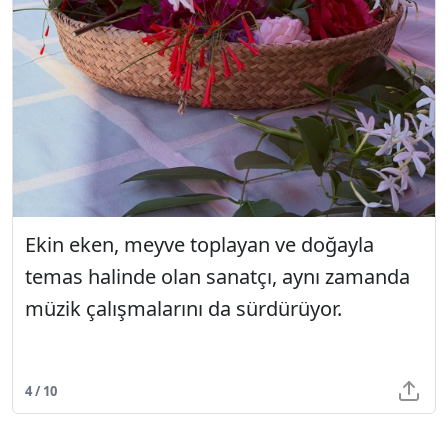
Ekin eken, meyve toplayan ve doğayla
temas halinde olan sanatçı, aynı zamanda
müzik çalışmalarını da sürdürüyor.
4 / 10