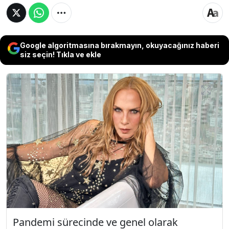
Google algoritmasına bırakmayın, okuyacağınız haberi
siz seçin! Tıkla ve ekle
Pandemi sürecinde ve genel olarak