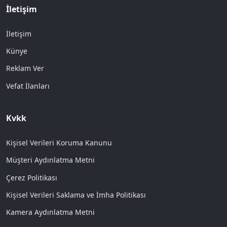
İletişim
İletişim
Künye
Reklam Ver
Vefat İlanları
Kvkk
Kişisel Verileri Koruma Kanunu
Müşteri Aydınlatma Metni
Çerez Politikası
Kişisel Verileri Saklama ve İmha Politikası
Kamera Aydınlatma Metni