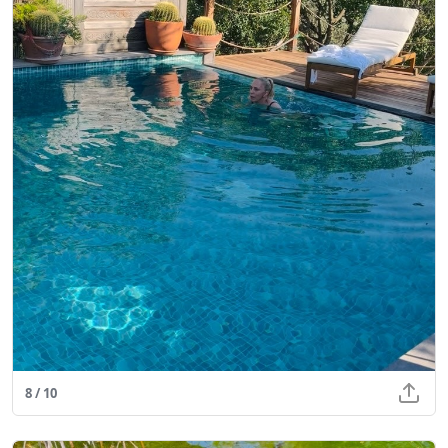
8 / 10