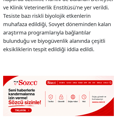
ve Klinik Veterinerlik Enstitüsü'ne yer verildi.
Tesiste bazı riskli biyolojik etkenlerin
muhafaza edildiği, Sovyet döneminden kalan
araştırma programlarıyla bağlantılar
bulunduğu ve biyogüvenlik alanında çeşitli
eksikliklerin tespit edildiği iddia edildi.