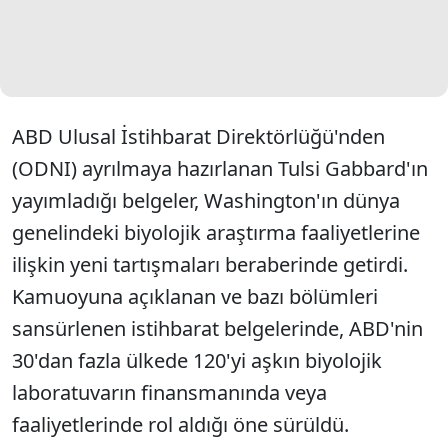
ABD Ulusal İstihbarat Direktörlüğü'nden
(ODNI) ayrılmaya hazırlanan Tulsi Gabbard'ın
yayımladığı belgeler, Washington'ın dünya
genelindeki biyolojik araştırma faaliyetlerine
ilişkin yeni tartışmaları beraberinde getirdi.
Kamuoyuna açıklanan ve bazı bölümleri
sansürlenen istihbarat belgelerinde, ABD'nin
30'dan fazla ülkede 120'yi aşkın biyolojik
laboratuvarın finansmanında veya
faaliyetlerinde rol aldığı öne sürüldü.