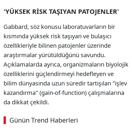
'YÜKSEK RİSK TAŞIYAN PATOJENLER'
Gabbard, söz konusu laboratuvarların bir
kısmında yüksek risk taşıyan ve bulaşıcı
özellikleriyle bilinen patojenler üzerinde
araştırmalar yürütüldüğünü savundu.
Açıklamalarda ayrıca, organizmaların biyolojik
özelliklerini güçlendirmeyi hedefleyen ve
bilim dünyasında uzun süredir tartışılan "işlev
kazandırma" (gain-of-function) çalışmalarına
da dikkat çekildi.
Günün Trend Haberleri