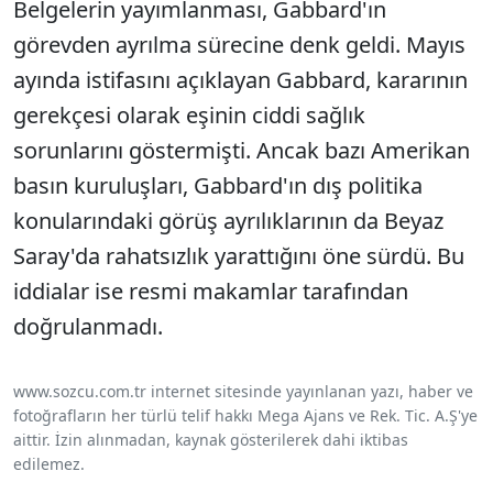
Belgelerin yayımlanması, Gabbard'ın
görevden ayrılma sürecine denk geldi. Mayıs
ayında istifasını açıklayan Gabbard, kararının
gerekçesi olarak eşinin ciddi sağlık
sorunlarını göstermişti. Ancak bazı Amerikan
basın kuruluşları, Gabbard'ın dış politika
konularındaki görüş ayrılıklarının da Beyaz
Saray'da rahatsızlık yarattığını öne sürdü. Bu
iddialar ise resmi makamlar tarafından
doğrulanmadı.
www.sozcu.com.tr internet sitesinde yayınlanan yazı, haber ve
fotoğrafların her türlü telif hakkı Mega Ajans ve Rek. Tic. A.Ş'ye
aittir. İzin alınmadan, kaynak gösterilerek dahi iktibas
edilemez.