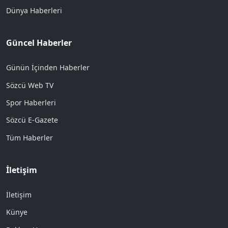
Dünya Haberleri
Güncel Haberler
Günün İçinden Haberler
Sözcü Web TV
Spor Haberleri
Sözcü E-Gazete
Tüm Haberler
İletişim
İletişim
Künye