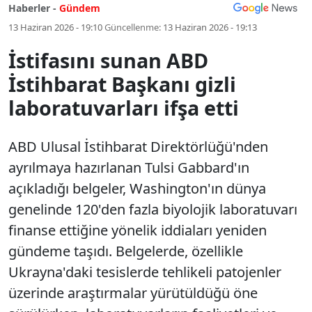
Haberler -
Gündem
13 Haziran 2026 - 19:10
Güncellenme:
13 Haziran 2026 - 19:13
İstifasını sunan ABD
İstihbarat Başkanı gizli
laboratuvarları ifşa etti
ABD Ulusal İstihbarat Direktörlüğü'nden
ayrılmaya hazırlanan Tulsi Gabbard'ın
açıkladığı belgeler, Washington'ın dünya
genelinde 120'den fazla biyolojik laboratuvarı
finanse ettiğine yönelik iddiaları yeniden
gündeme taşıdı. Belgelerde, özellikle
Ukrayna'daki tesislerde tehlikeli patojenler
üzerinde araştırmalar yürütüldüğü öne