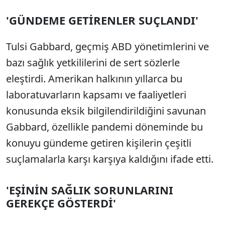
'GÜNDEME GETİRENLER SUÇLANDI'
Tulsi Gabbard, geçmiş ABD yönetimlerini ve
bazı sağlık yetkililerini de sert sözlerle
eleştirdi. Amerikan halkının yıllarca bu
laboratuvarların kapsamı ve faaliyetleri
konusunda eksik bilgilendirildiğini savunan
Gabbard, özellikle pandemi döneminde bu
konuyu gündeme getiren kişilerin çeşitli
suçlamalarla karşı karşıya kaldığını ifade etti.
'EŞİNİN SAĞLIK SORUNLARINI
GEREKÇE GÖSTERDİ'