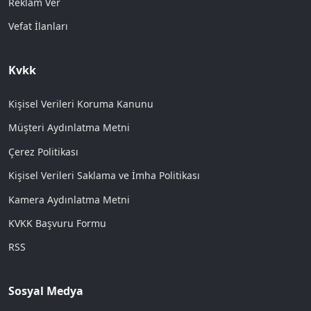
Reklam Ver
Vefat İlanları
Kvkk
Kişisel Verileri Koruma Kanunu
Müşteri Aydınlatma Metni
Çerez Politikası
Kişisel Verileri Saklama ve İmha Politikası
Kamera Aydınlatma Metni
KVKK Başvuru Formu
RSS
Sosyal Medya