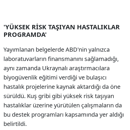
'YÜKSEK RİSK TAŞIYAN HASTALIKLAR
PROGRAMDA'
Yayımlanan belgelerde ABD'nin yalnızca
laboratuvarların finansmanını sağlamadığı,
aynı zamanda Ukraynalı araştırmacılara
biyogüvenlik eğitimi verdiği ve bulaşıcı
hastalık projelerine kaynak aktardığı da öne
sürüldü. Kuş gribi gibi yüksek risk taşıyan
hastalıklar üzerine yürütülen çalışmaların da
bu destek programları kapsamında yer aldığı
belirtildi.