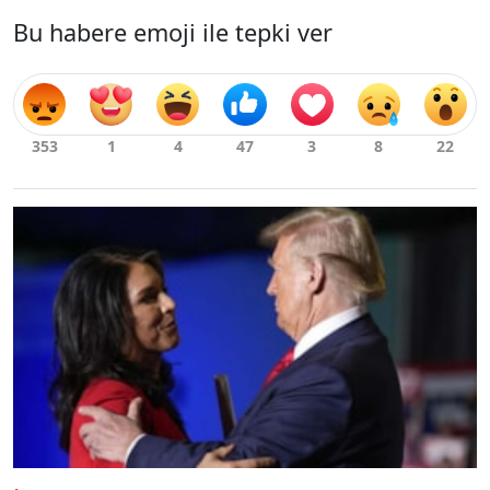
Bu habere emoji ile tepki ver