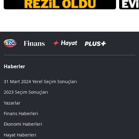
Haberler
31 Mart 2024 Yerel Seçim Sonuçları
2023 Seçim Sonuçları
Yazarlar
Finans Haberleri
Ekonomi Haberleri
Hayat Haberleri