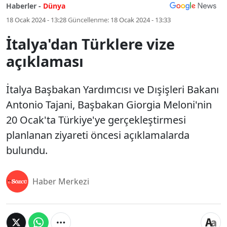
Haberler -
Dünya
18 Ocak 2024 - 13:28
Güncellenme:
18 Ocak 2024 - 13:33
İtalya'dan Türklere vize
açıklaması
İtalya Başbakan Yardımcısı ve Dışişleri Bakanı
Antonio Tajani, Başbakan Giorgia Meloni'nin
20 Ocak'ta Türkiye'ye gerçekleştirmesi
planlanan ziyareti öncesi açıklamalarda
bulundu.
Haber Merkezi