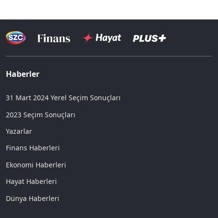
Haberler
31 Mart 2024 Yerel Seçim Sonuçları
2023 Seçim Sonuçları
Yazarlar
Finans Haberleri
Ekonomi Haberleri
Hayat Haberleri
Dünya Haberleri