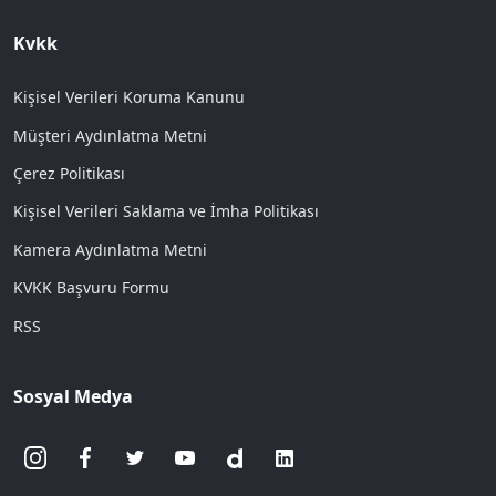
Kvkk
Kişisel Verileri Koruma Kanunu
Müşteri Aydınlatma Metni
Çerez Politikası
Kişisel Verileri Saklama ve İmha Politikası
Kamera Aydınlatma Metni
KVKK Başvuru Formu
RSS
Sosyal Medya