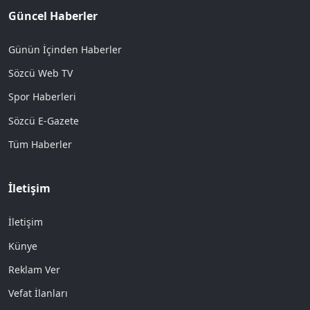
Güncel Haberler
Günün İçinden Haberler
Sözcü Web TV
Spor Haberleri
Sözcü E-Gazete
Tüm Haberler
İletişim
İletişim
Künye
Reklam Ver
Vefat İlanları