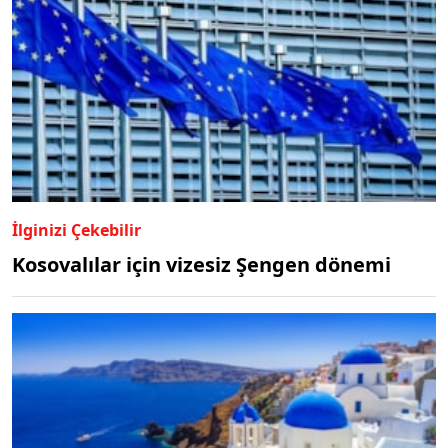
İlginizi Çekebilir
Kosovalılar için vizesiz Şengen dönemi