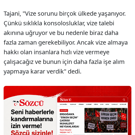
Tajani, "Vize sorunu birçok ülkede yaşanıyor.
Çünkü sıklıkla konsolosluklar, vize talebi
akınına uğruyor ve bu nedenle biraz daha
fazla zaman gerekebiliyor. Ancak vize almaya
hakkı olan insanlara hızlı vize vermeye
çalışacağız ve bunun için daha fazla işe alım
yapmaya karar verdik" dedi.