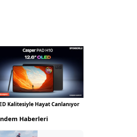
D Kalitesiyle Hayat Canlanıyor
ndem Haberleri