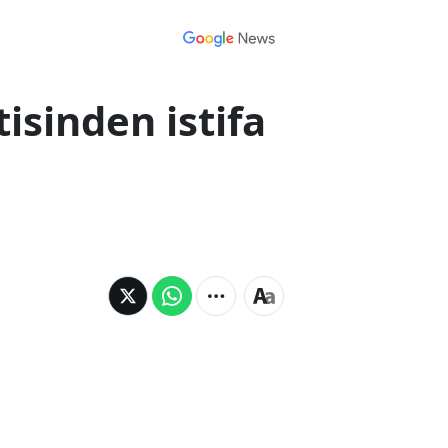
tisinden istifa