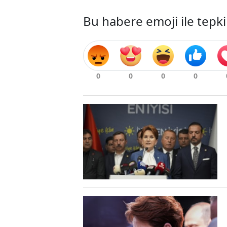
Bu habere emoji ile tepki