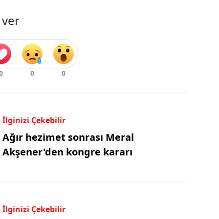
 ver
İlginizi Çekebilir
Ağır hezimet sonrası Meral
Akşener'den kongre kararı
İlginizi Çekebilir