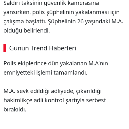
Saldırı taksinin güvenlik kamerasına
yansırken, polis şüphelinin yakalanması için
çalışma başlattı. Şüphelinin 26 yaşındaki M.A.
olduğu belirlendi.
Günün Trend Haberleri
Polis ekiplerince dün yakalanan M.A'nın
emniyetteki işlemi tamamlandı.
M.A. sevk edildiği adliyede, çıkarıldığı
hakimlikçe adli kontrol şartıyla serbest
bırakıldı.