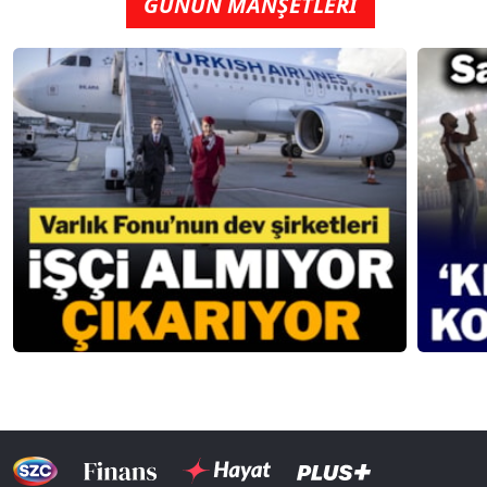
GÜNÜN MANŞETLERİ