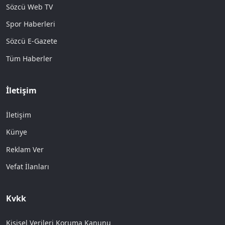
Sözcü Web TV
Spor Haberleri
Sözcü E-Gazete
Tüm Haberler
İletişim
İletişim
Künye
Reklam Ver
Vefat İlanları
Kvkk
Kişisel Verileri Koruma Kanunu