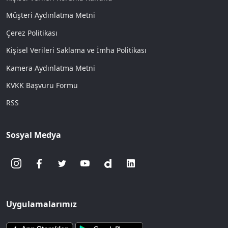
Müşteri Aydınlatma Metni
Çerez Politikası
Kişisel Verileri Saklama ve İmha Politikası
Kamera Aydınlatma Metni
KVKK Başvuru Formu
RSS
Sosyal Medya
Uygulamalarımız