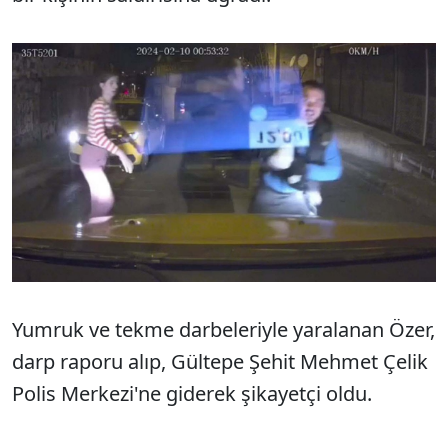
Yumruk ve tekme darbeleriyle yaralanan Özer,
darp raporu alıp, Gültepe Şehit Mehmet Çelik
Polis Merkezi'ne giderek şikayetçi oldu.