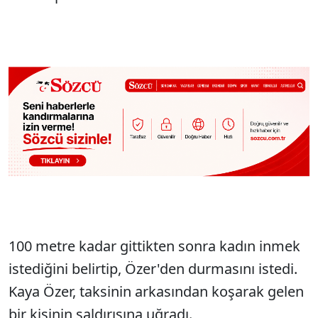
100 metre kadar gittikten sonra kadın inmek
istediğini belirtip, Özer'den durmasını istedi.
Kaya Özer, taksinin arkasından koşarak gelen
bir kişinin saldırısına uğradı.