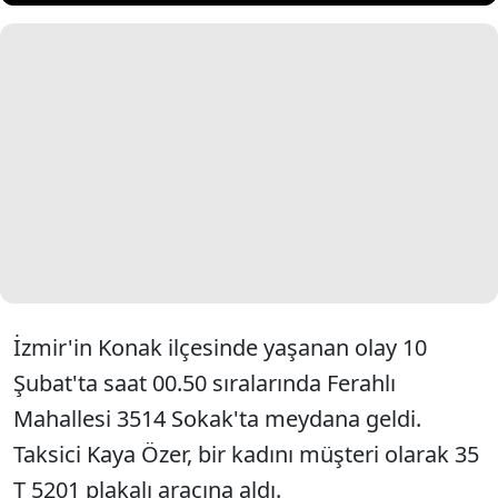
İzmir'in Konak ilçesinde yaşanan olay 10
Şubat'ta saat 00.50 sıralarında Ferahlı
Mahallesi 3514 Sokak'ta meydana geldi.
Taksici Kaya Özer, bir kadını müşteri olarak 35
T 5201 plakalı aracına aldı.