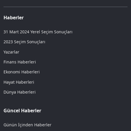
Haberler
31 Mart 2024 Yerel Seçim Sonuçları
2023 Seçim Sonuçları
Yazarlar
Finans Haberleri
Ekonomi Haberleri
Hayat Haberleri
Dünya Haberleri
Güncel Haberler
Günün İçinden Haberler