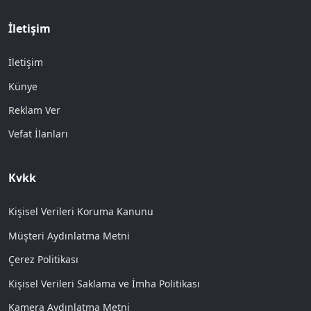
İletişim
İletişim
Künye
Reklam Ver
Vefat İlanları
Kvkk
Kişisel Verileri Koruma Kanunu
Müşteri Aydınlatma Metni
Çerez Politikası
Kişisel Verileri Saklama ve İmha Politikası
Kamera Aydınlatma Metni