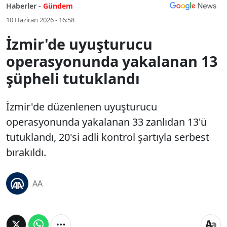
Haberler -
Gündem
10 Haziran 2026 - 16:58
İzmir'de uyuşturucu
operasyonunda yakalanan 13
şüpheli tutuklandı
İzmir'de düzenlenen uyuşturucu
operasyonunda yakalanan 33 zanlıdan 13'ü
tutuklandı, 20'si adli kontrol şartıyla serbest
bırakıldı.
AA