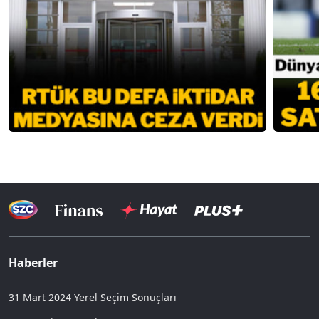
Haberler
31 Mart 2024 Yerel Seçim Sonuçları