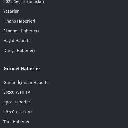
2023 Seçim Sonuçları
Yazarlar
Finans Haberleri
Ekonomi Haberleri
Hayat Haberleri
Dünya Haberleri
Güncel Haberler
Günün İçinden Haberler
Sözcü Web TV
Spor Haberleri
Sözcü E-Gazete
Tüm Haberler