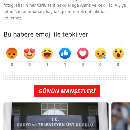
fotoğrafların her türlü telif hakkı Mega Ajans ve Rek. Tic. A.Ş'ye
aittir. İzin alınmadan, kaynak gösterilerek dahi iktibas
edilemez.
Bu habere emoji ile tepki ver
GÜNÜN MANŞETLERİ