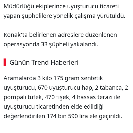
Müdürlüğü ekiplerince uyuşturucu ticareti
yapan şüphelilere yönelik çalışma yürütüldü.
Konak'ta belirlenen adreslere düzenlenen
operasyonda 33 şüpheli yakalandı.
Günün Trend Haberleri
Aramalarda 3 kilo 175 gram sentetik
uyuşturucu, 670 uyuşturucu hap, 2 tabanca, 2
pompalı tüfek, 470 fişek, 4 hassas terazi ile
uyuşturucu ticaretinden elde edildiği
değerlendirilen 174 bin 590 lira ele geçirildi.