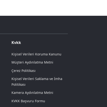
Kvkk
Kişisel Verileri Koruma Kanunu
Müşteri Aydınlatma Metni
Çerez Politikası
Kişisel Verileri Saklama ve İmha
Politikası
Kamera Aydınlatma Metni
KVKK Başvuru Formu