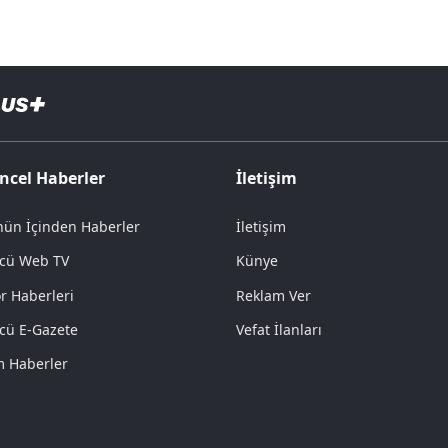
ncel Haberler
İletişim
ün İçinden Haberler
İletişim
cü Web TV
Künye
r Haberleri
Reklam Ver
cü E-Gazete
Vefat İlanları
 Haberler