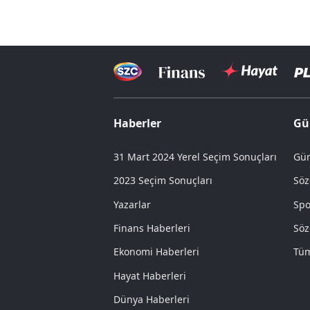
Haberler
Gü
31 Mart 2024 Yerel Seçim Sonuçları
Gün
2023 Seçim Sonuçları
Söz
Yazarlar
Spo
Finans Haberleri
Söz
Ekonomi Haberleri
Tüm
Hayat Haberleri
Dünya Haberleri