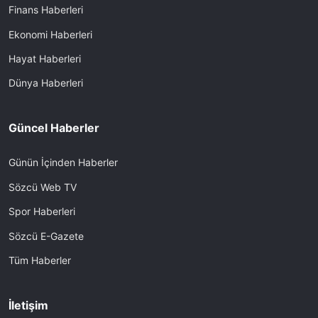
Finans Haberleri
Ekonomi Haberleri
Hayat Haberleri
Dünya Haberleri
Güncel Haberler
Günün İçinden Haberler
Sözcü Web TV
Spor Haberleri
Sözcü E-Gazete
Tüm Haberler
İletişim