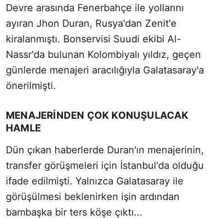
Devre arasında Fenerbahçe ile yollarını
ayıran Jhon Duran, Rusya'dan Zenit'e
kiralanmıştı. Bonservisi Suudi ekibi Al-
Nassr'da bulunan Kolombiyalı yıldız, geçen
günlerde menajeri aracılığıyla Galatasaray'a
önerilmişti.
MENAJERİNDEN ÇOK KONUŞULACAK
HAMLE
Dün çıkan haberlerde Duran'ın menajerinin,
transfer görüşmeleri için İstanbul'da olduğu
ifade edilmişti. Yalnızca Galatasaray ile
görüşülmesi beklenirken işin ardından
bambaşka bir ters köşe çıktı...