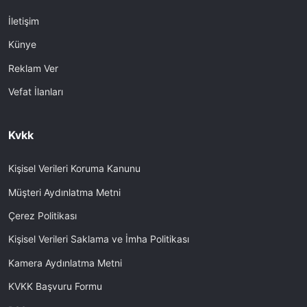
İletişim
Künye
Reklam Ver
Vefat İlanları
Kvkk
Kişisel Verileri Koruma Kanunu
Müşteri Aydınlatma Metni
Çerez Politikası
Kişisel Verileri Saklama ve İmha Politikası
Kamera Aydınlatma Metni
KVKK Başvuru Formu