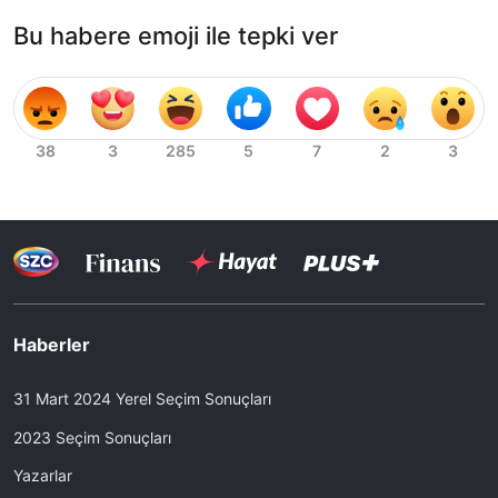
Bu habere emoji ile tepki ver
Haberler
31 Mart 2024 Yerel Seçim Sonuçları
2023 Seçim Sonuçları
Yazarlar