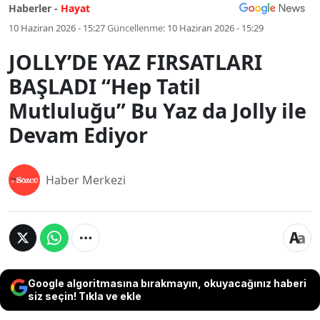
Haberler -
Hayat
10 Haziran 2026 - 15:27
Güncellenme:
10 Haziran 2026 - 15:29
JOLLY’DE YAZ FIRSATLARI
BAŞLADI “Hep Tatil
Mutluluğu” Bu Yaz da Jolly ile
Devam Ediyor
Haber Merkezi
Google algoritmasına bırakmayın, okuyacağınız haberi
siz seçin! Tıkla ve ekle