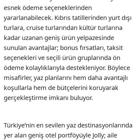
esnek ödeme seçeneklerinden
yararlanabilecek. Kıbrıs tatillerinden yurt dışı
turlara, cruise turlarından kültür turlarına
kadar uzanan geniş ürün yelpazesinde
sunulan avantajlar; bonus fırsatları, taksit
seçenekleri ve seçili ürün gruplarında ön
ödeme kolaylıklarıyla destekleniyor. Böylece
misafirler, yaz planlarını hem daha avantajlı
koşullarla hem de bütçelerini koruyarak
gerçekleştirme imkanı buluyor.
Türkiye’nin en sevilen yaz destinasyonlarında
yer alan geniş otel portföyüyle Jolly; aile