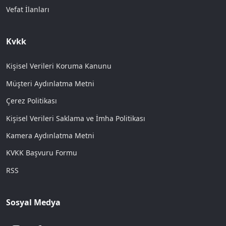
Vefat İlanları
Kvkk
Kişisel Verileri Koruma Kanunu
Müşteri Aydınlatma Metni
Çerez Politikası
Kişisel Verileri Saklama ve İmha Politikası
Kamera Aydınlatma Metni
KVKK Başvuru Formu
RSS
Sosyal Medya