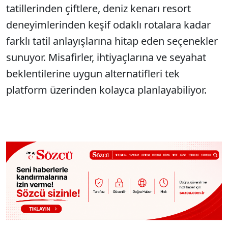
tatillerinden çiftlere, deniz kenarı resort
deneyimlerinden keşif odaklı rotalara kadar
farklı tatil anlayışlarına hitap eden seçenekler
sunuyor. Misafirler, ihtiyaçlarına ve seyahat
beklentilerine uygun alternatifleri tek
platform üzerinden kolayca planlayabiliyor.