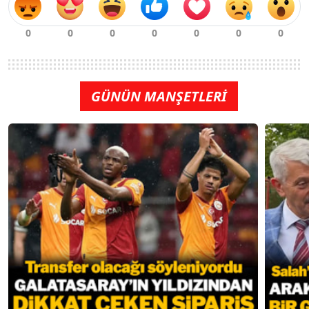
GÜNÜN MANŞETLERİ