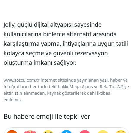
Jolly, güçlü dijital altyapısı sayesinde
kullanıcılarına binlerce alternatif arasında
karşılaştırma yapma, ihtiyaçlarına uygun tatili
kolayca seçme ve güvenli rezervasyon
oluşturma imkanı sağlıyor.
www.sozcu.com.tr internet sitesinde yayınlanan yazı, haber ve
fotoğrafların her türlü telif hakkı Mega Ajans ve Rek. Tic. A.Ş'ye
aittir. İzin alınmadan, kaynak gösterilerek dahi iktibas
edilemez.
Bu habere emoji ile tepki ver