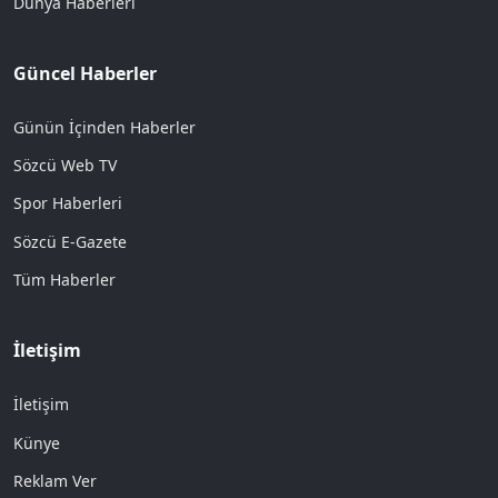
Dünya Haberleri
Güncel Haberler
Günün İçinden Haberler
Sözcü Web TV
Spor Haberleri
Sözcü E-Gazete
Tüm Haberler
İletişim
İletişim
Künye
Reklam Ver