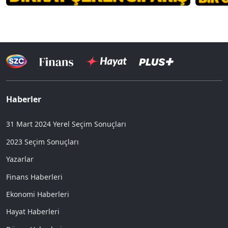
Haberler
31 Mart 2024 Yerel Seçim Sonuçları
2023 Seçim Sonuçları
Yazarlar
Finans Haberleri
Ekonomi Haberleri
Hayat Haberleri