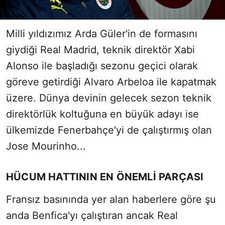
Milli yıldızımız Arda Güler'in de formasını
giydiği Real Madrid, teknik direktör Xabi
Alonso ile başladığı sezonu geçici olarak
göreve getirdiği Alvaro Arbeloa ile kapatmak
üzere. Dünya devinin gelecek sezon teknik
direktörlük koltuğuna en büyük adayı ise
ülkemizde Fenerbahçe'yi de çalıştırmış olan
Jose Mourinho...
HÜCUM HATTININ EN ÖNEMLİ PARÇASI
Fransız basınında yer alan haberlere göre şu
anda Benfica'yı çalıştıran ancak Real