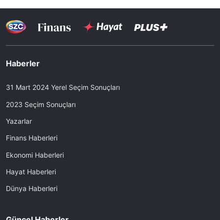
Haberler
31 Mart 2024 Yerel Seçim Sonuçları
2023 Seçim Sonuçları
Yazarlar
Finans Haberleri
Ekonomi Haberleri
Hayat Haberleri
Dünya Haberleri
Güncel Haberler