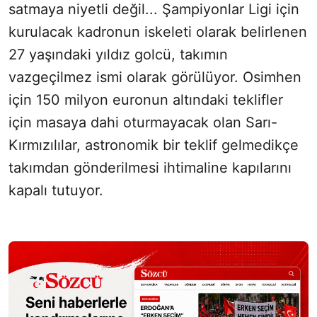
satmaya niyetli değil... Şampiyonlar Ligi için
kurulacak kadronun iskeleti olarak belirlenen
27 yaşındaki yıldız golcü, takımın
vazgeçilmez ismi olarak görülüyor. Osimhen
için 150 milyon euronun altındaki teklifler
için masaya dahi oturmayacak olan Sarı-
Kırmızılılar, astronomik bir teklif gelmedikçe
takımdan gönderilmesi ihtimaline kapılarını
kapalı tutuyor.