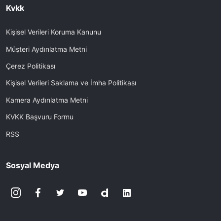
Kvkk
Kişisel Verileri Koruma Kanunu
Müşteri Aydınlatma Metni
Çerez Politikası
Kişisel Verileri Saklama ve İmha Politikası
Kamera Aydınlatma Metni
KVKK Başvuru Formu
RSS
Sosyal Medya