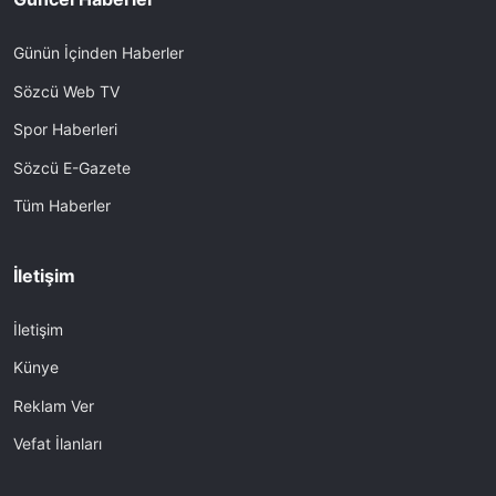
Günün İçinden Haberler
Sözcü Web TV
Spor Haberleri
Sözcü E-Gazete
Tüm Haberler
İletişim
İletişim
Künye
Reklam Ver
Vefat İlanları