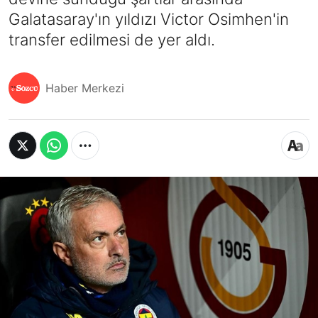
Galatasaray'ın yıldızı Victor Osimhen'in
transfer edilmesi de yer aldı.
Haber Merkezi