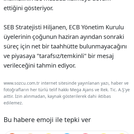
ettiğini gösteriyor.
SEB Stratejisti Hiljanen, ECB Yönetim Kurulu
üyelerinin çoğunun haziran ayından sonraki
süreç için net bir taahhütte bulunmayacağını
ve piyasaya "tarafsız/temkinli" bir mesaj
verileceğini tahmin ediyor.
www.sozcu.com.tr internet sitesinde yayınlanan yazı, haber ve
fotoğrafların her türlü telif hakkı Mega Ajans ve Rek. Tic. A.Ş'ye
aittir. İzin alınmadan, kaynak gösterilerek dahi iktibas
edilemez.
Bu habere emoji ile tepki ver