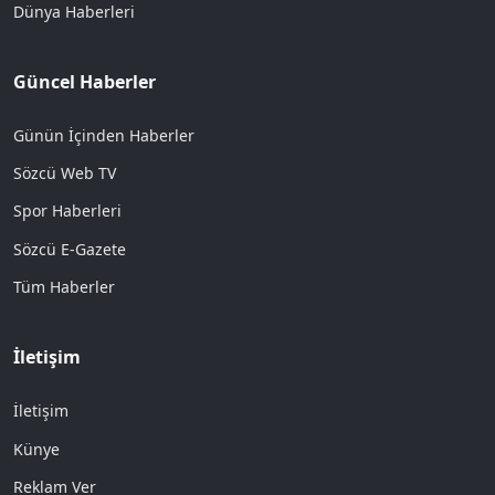
Dünya Haberleri
Güncel Haberler
Günün İçinden Haberler
Sözcü Web TV
Spor Haberleri
Sözcü E-Gazete
Tüm Haberler
İletişim
İletişim
Künye
Reklam Ver