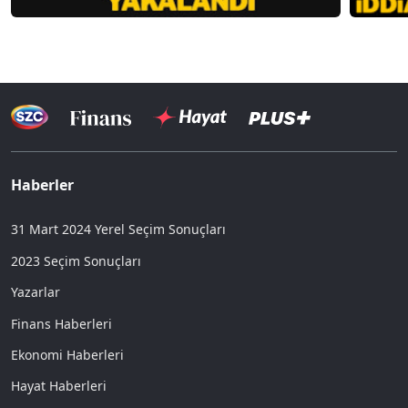
Haberler
31 Mart 2024 Yerel Seçim Sonuçları
2023 Seçim Sonuçları
Yazarlar
Finans Haberleri
Ekonomi Haberleri
Hayat Haberleri