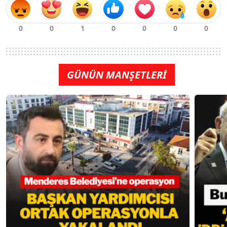
GÜNÜN MANŞETLERİ