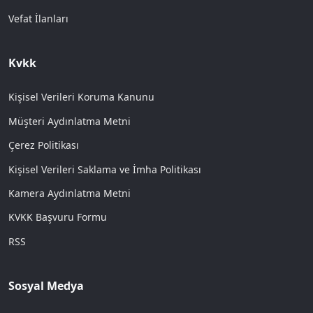
Vefat İlanları
Kvkk
Kişisel Verileri Koruma Kanunu
Müşteri Aydınlatma Metni
Çerez Politikası
Kişisel Verileri Saklama ve İmha Politikası
Kamera Aydınlatma Metni
KVKK Başvuru Formu
RSS
Sosyal Medya