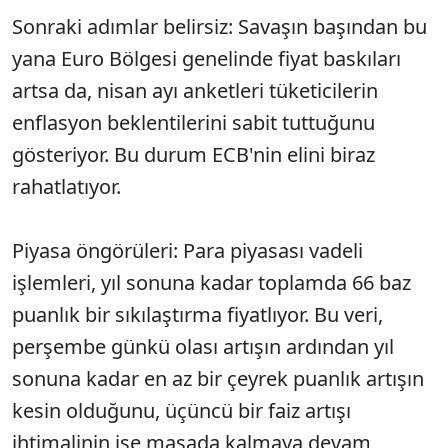
Sonraki adımlar belirsiz: Savaşın başından bu
yana Euro Bölgesi genelinde fiyat baskıları
artsa da, nisan ayı anketleri tüketicilerin
enflasyon beklentilerini sabit tuttuğunu
gösteriyor. Bu durum ECB'nin elini biraz
rahatlatıyor.
Piyasa öngörüleri: Para piyasası vadeli
işlemleri, yıl sonuna kadar toplamda 66 baz
puanlık bir sıkılaştırma fiyatlıyor. Bu veri,
perşembe günkü olası artışın ardından yıl
sonuna kadar en az bir çeyrek puanlık artışın
kesin olduğunu, üçüncü bir faiz artışı
ihtimalinin ise masada kalmaya devam