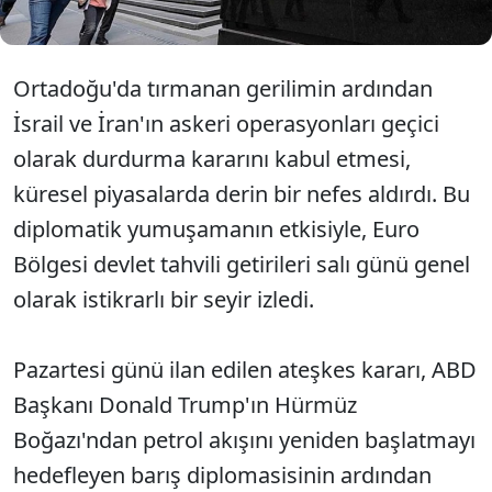
Ortadoğu'da tırmanan gerilimin ardından
İsrail ve İran'ın askeri operasyonları geçici
olarak durdurma kararını kabul etmesi,
küresel piyasalarda derin bir nefes aldırdı. Bu
diplomatik yumuşamanın etkisiyle, Euro
Bölgesi devlet tahvili getirileri salı günü genel
olarak istikrarlı bir seyir izledi.
Pazartesi günü ilan edilen ateşkes kararı, ABD
Başkanı Donald Trump'ın Hürmüz
Boğazı'ndan petrol akışını yeniden başlatmayı
hedefleyen barış diplomasisinin ardından