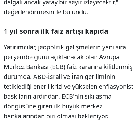
dalgalı ancak yatay bir seyir izleyecektir,"
değerlendirmesinde bulundu.
1 yıl sonra ilk faiz artışı kapıda
Yatırımcılar, jeopolitik gelişmelerin yanı sıra
perşembe günü açıklanacak olan Avrupa
Merkez Bankası (ECB) faiz kararına kilitlenmiş
durumda. ABD-İsrail ve İran geriliminin
tetiklediği enerji krizi ve yükselen enflasyonist
baskıların ardından, ECB'nin sıkılaşma
döngüsüne giren ilk büyük merkez
bankalarından biri olması bekleniyor.