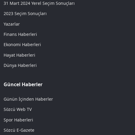
31 Mart 2024 Yerel Seçim Sonuçları
2023 Seçim Sonuçları
Yazarlar
Finans Haberleri
Ekonomi Haberleri
Hayat Haberleri
Dünya Haberleri
Güncel Haberler
Günün İçinden Haberler
Sözcü Web TV
Spor Haberleri
Sözcü E-Gazete