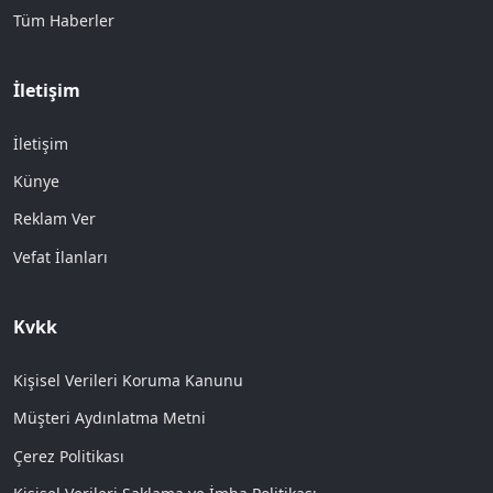
Tüm Haberler
İletişim
İletişim
Künye
Reklam Ver
Vefat İlanları
Kvkk
Kişisel Verileri Koruma Kanunu
Müşteri Aydınlatma Metni
Çerez Politikası