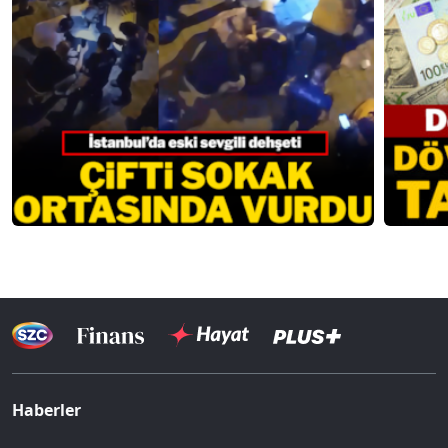
Haberler