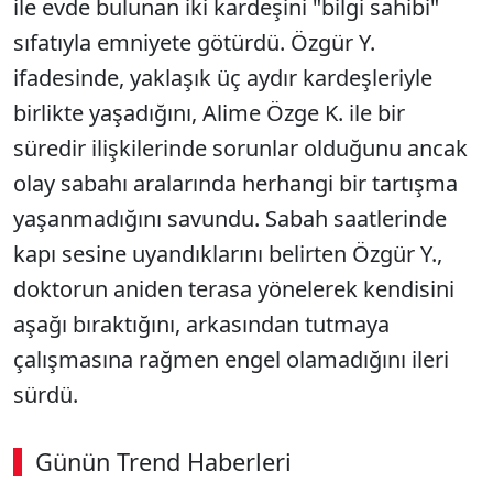
ile evde bulunan iki kardeşini "bilgi sahibi"
sıfatıyla emniyete götürdü. Özgür Y.
ifadesinde, yaklaşık üç aydır kardeşleriyle
birlikte yaşadığını, Alime Özge K. ile bir
süredir ilişkilerinde sorunlar olduğunu ancak
olay sabahı aralarında herhangi bir tartışma
yaşanmadığını savundu. Sabah saatlerinde
kapı sesine uyandıklarını belirten Özgür Y.,
doktorun aniden terasa yönelerek kendisini
aşağı bıraktığını, arkasından tutmaya
çalışmasına rağmen engel olamadığını ileri
sürdü.
Günün Trend Haberleri