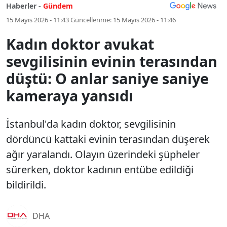
Haberler -
Gündem
15 Mayıs 2026 - 11:43
Güncellenme:
15 Mayıs 2026 - 11:46
Kadın doktor avukat
sevgilisinin evinin terasından
düştü: O anlar saniye saniye
kameraya yansıdı
İstanbul'da kadın doktor, sevgilisinin
dördüncü kattaki evinin terasından düşerek
ağır yaralandı. Olayın üzerindeki şüpheler
sürerken, doktor kadının entübe edildiği
bildirildi.
DHA