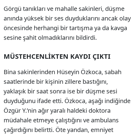
Görgü tanıkları ve mahalle sakinleri, düşme
anında yüksek bir ses duyduklarını ancak olay
öncesinde herhangi bir tartışma ya da kavga
sesine şahit olmadıklarını bildirdi.
MÜSTEHCENLİKTEN KAYDI ÇIKTI
Bina sakinlerinden Hüseyin Özkoca, sabah
saatlerinde bir kişinin zillere bastığını,
yaklaşık bir saat sonra ise bir düşme sesi
duyduğunu ifade etti. Özkoca, aşağı indiğinde
Özgür Y.’nin ağır yaralı haldeki doktora
müdahale etmeye çalıştığını ve ambulans
çağırdığını belirtti. Öte yandan, emniyet