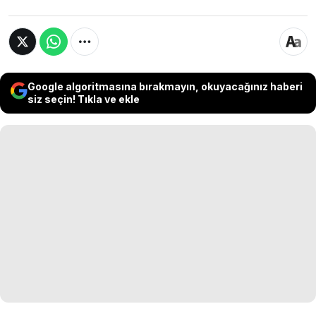
Google algoritmasına bırakmayın, okuyacağınız haberi
siz seçin! Tıkla ve ekle