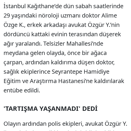
İstanbul Kağıthane’de dün sabah saatlerinde
29 yaşındaki nöroloji uzmanı doktor Alime
Özge K., erkek arkadaşı avukat Özgür Y.’nin
dördüncü kattaki evinin terasından düşerek
ağır yaralandı. Telsizler Mahallesi’nde
meydana gelen olayda, önce bir ağaca
çarpan, ardından kaldırıma düşen doktor,
sağlık ekiplerince Seyrantepe Hamidiye
Eğitim ve Araştırma Hastanesi’ne kaldırılarak
entübe edildi.
'TARTIŞMA YAŞANMADI' DEDİ
Olayın ardından polis ekipleri, avukat Özgür Y.