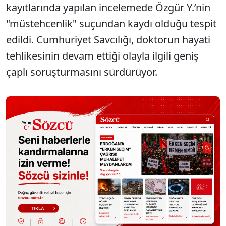
kayıtlarında yapılan incelemede Özgür Y.’nin
"müstehcenlik" suçundan kaydı olduğu tespit
edildi. Cumhuriyet Savcılığı, doktorun hayati
tehlikesinin devam ettiği olayla ilgili geniş
çaplı soruşturmasını sürdürüyor.