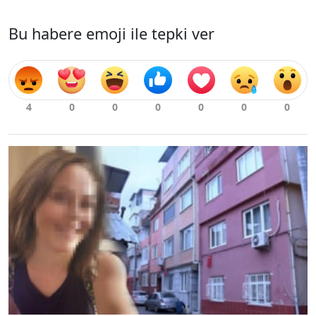
Bu habere emoji ile tepki ver