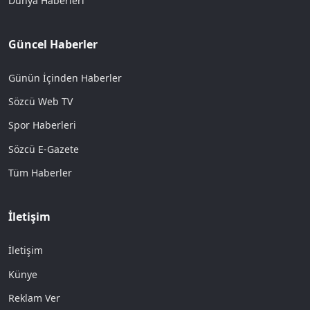
Dünya Haberleri
Güncel Haberler
Günün İçinden Haberler
Sözcü Web TV
Spor Haberleri
Sözcü E-Gazete
Tüm Haberler
İletişim
İletişim
Künye
Reklam Ver