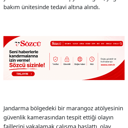
bakım ünitesinde tedavi altına alındı.
Jandarma bölgedeki bir marangoz atölyesinin
güvenlik kamerasından tespit ettiği olayın
faillerini yakalamak çalışma başlattı, olay