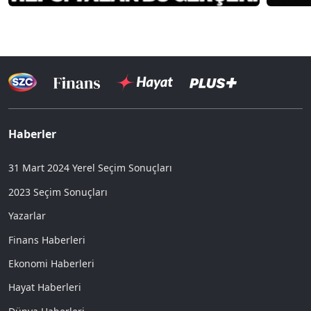
Haberler
31 Mart 2024 Yerel Seçim Sonuçları
2023 Seçim Sonuçları
Yazarlar
Finans Haberleri
Ekonomi Haberleri
Hayat Haberleri