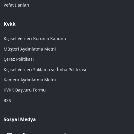
Vefat İlanları
Kvkk
Kişisel Verileri Koruma Kanunu
Müşteri Aydınlatma Metni
Çerez Politikası
Kişisel Verileri Saklama ve İmha Politikası
Kamera Aydınlatma Metni
KVKK Başvuru Formu
RSS
Sosyal Medya