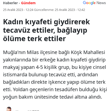
Haberler -
Gündem
25 Aralık 2023 - 12:24
Güncellenme:
25 Aralık 2023 - 12:42
Kadın kıyafeti giydirerek
tecavüz ettiler, bağlayıp
ölüme terk ettiler
Muğla'nın Milas ilçesine bağlı Köşk Mahallesi
yakınlarında bir erkeğe kadın kıyafeti giydirip
makyaj yapan 4-5 kişilik grup, bu kişiye cinsel
istismarda bulunup tecavüz etti, ardından
bağladıkları direkte işkence yapıp ölüme terk
etti. Yoldan geçenlerin tesadüfen bulduğu kişi
yoğun bakım ünitesinde tedavi altına alındı.