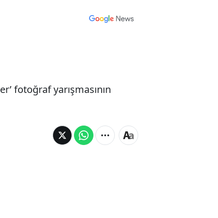
er’ fotoğraf yarışmasının