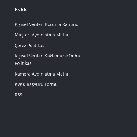
Kvkk
Kişisel Verileri Koruma Kanunu
Müşteri Aydınlatma Metni
Çerez Politikası
Kişisel Verileri Saklama ve İmha
Politikası
Kamera Aydınlatma Metni
KVKK Başvuru Formu
RSS