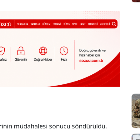
lerinin müdahalesi sonucu söndürüldü.