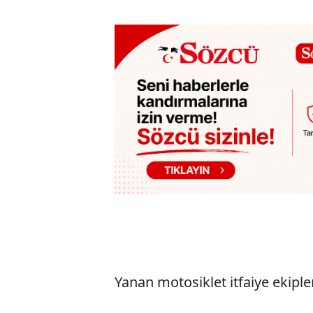
Yanan motosiklet itfaiye ekip