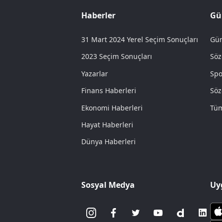
Haberler
Gü
31 Mart 2024 Yerel Seçim Sonuçları
Gün
2023 Seçim Sonuçları
Söz
Yazarlar
Spo
Finans Haberleri
Söz
Ekonomi Haberleri
Tüm
Hayat Haberleri
Dünya Haberleri
Sosyal Medya
Uy