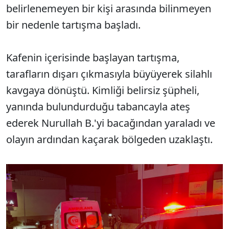
belirlenemeyen bir kişi arasında bilinmeyen
bir nedenle tartışma başladı.
Kafenin içerisinde başlayan tartışma,
tarafların dışarı çıkmasıyla büyüyerek silahlı
kavgaya dönüştü. Kimliği belirsiz şüpheli,
yanında bulundurduğu tabancayla ateş
ederek Nurullah B.'yi bacağından yaraladı ve
olayın ardından kaçarak bölgeden uzaklaştı.