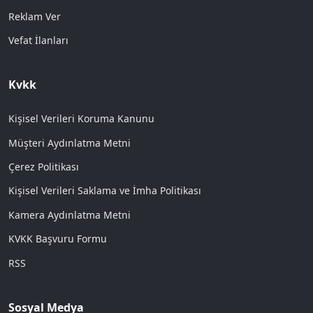
Reklam Ver
Vefat İlanları
Kvkk
Kişisel Verileri Koruma Kanunu
Müşteri Aydınlatma Metni
Çerez Politikası
Kişisel Verileri Saklama ve İmha Politikası
Kamera Aydınlatma Metni
KVKK Başvuru Formu
RSS
Sosyal Medya