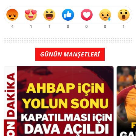
GÜNÜN MANŞETLERİ