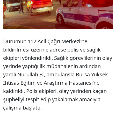
Durumun 112 Acil Çağrı Merkezi'ne
bildirilmesi üzerine adrese polis ve sağlık
ekipleri yönlendirildi. Sağlık görevlilerinin olay
yerinde yaptığı ilk müdahalenin ardından
yaralı Nurullah B., ambulansla Bursa Yüksek
İhtisas Eğitim ve Araştırma Hastanesi’ne
kaldırıldı. Polis ekipleri, olay yerinden kaçan
şüpheliyi tespit edip yakalamak amacıyla
çalışma başlattı.