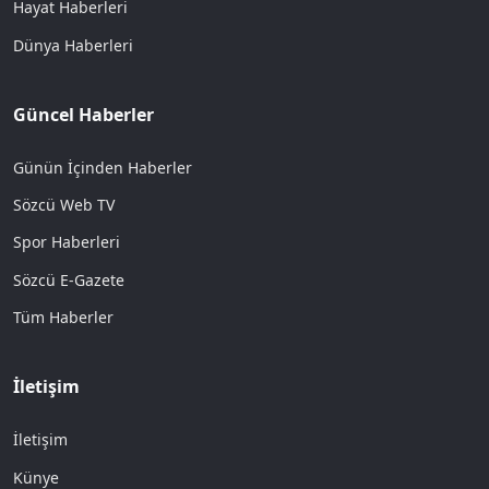
Hayat Haberleri
Dünya Haberleri
Güncel Haberler
Günün İçinden Haberler
Sözcü Web TV
Spor Haberleri
Sözcü E-Gazete
Tüm Haberler
İletişim
İletişim
Künye