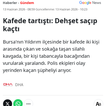
Haberler -
Gündem
13 Haziran 2026 - 08:59
Güncellenme:
13 Haziran 2026 - 10:23
Kafede tartıştı: Dehşet saçıp
kaçtı
Bursa'nın Yıldırım ilçesinde bir kafede iki kişi
arasında çıkan ve sokağa taşan silahlı
kavgada, bir kişi tabancayla bacağından
vurularak yaralandı. Polis ekipleri olay
yerinden kaçan şüpheliyi arıyor.
DHA