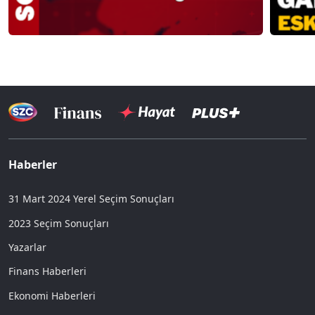
Haberler
31 Mart 2024 Yerel Seçim Sonuçları
2023 Seçim Sonuçları
Yazarlar
Finans Haberleri
Ekonomi Haberleri