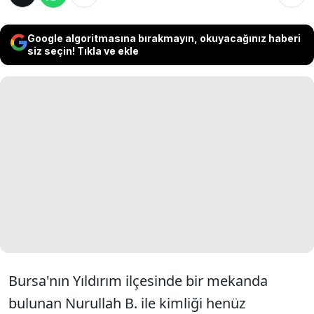
Google algoritmasına bırakmayın, okuyacağınız haberi
siz seçin! Tıkla ve ekle
Bursa'nın Yıldırım ilçesinde bir mekanda
bulunan Nurullah B. ile kimliği henüz