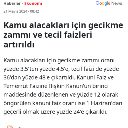
Haberler -
Ekonomi
21 Mayıs 2024 - 08:42
Kamu alacakları için gecikme
zammı ve tecil faizleri
artırıldı
Kamu alacakları için gecikme zammı oranı
yüzde 3,5'ten yüzde 4,5'e, tecil faizi de yüzde
36'dan yüzde 48'e çıkartıldı. Kanuni Faiz ve
Temerrüt Faizine İlişkin Kanun'un birinci
maddesinde düzenlenen ve yüzde 12 olarak
öngörülen kanuni faiz oranı ise 1 Haziran'dan
geçerli olmak üzere yüzde 24'e çıkarıldı.