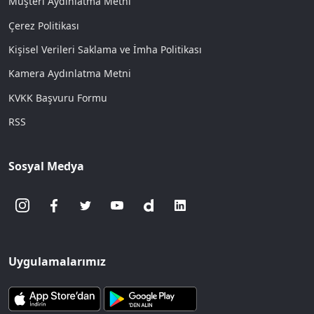
Müşteri Aydınlatma Metni
Çerez Politikası
Kişisel Verileri Saklama ve İmha Politikası
Kamera Aydınlatma Metni
KVKK Başvuru Formu
RSS
Sosyal Medya
Uygulamalarımız