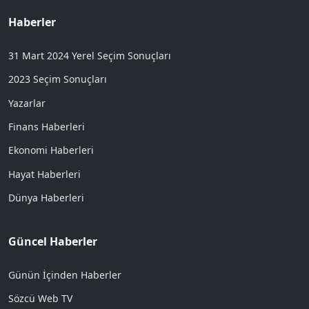
Haberler
31 Mart 2024 Yerel Seçim Sonuçları
2023 Seçim Sonuçları
Yazarlar
Finans Haberleri
Ekonomi Haberleri
Hayat Haberleri
Dünya Haberleri
Güncel Haberler
Günün İçinden Haberler
Sözcü Web TV