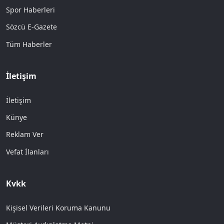
Spor Haberleri
Sözcü E-Gazete
Tüm Haberler
İletişim
İletişim
Künye
Reklam Ver
Vefat İlanları
Kvkk
Kişisel Verileri Koruma Kanunu