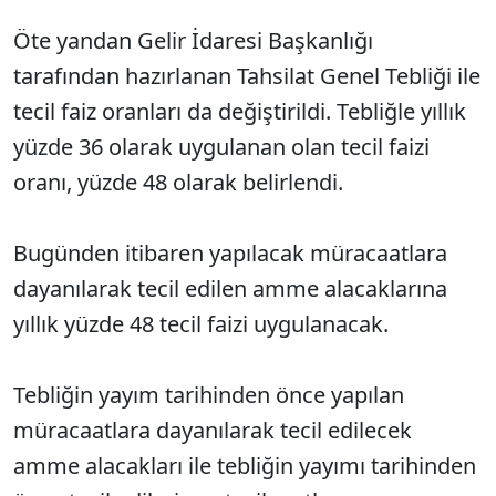
Öte yandan Gelir İdaresi Başkanlığı
tarafından hazırlanan Tahsilat Genel Tebliği ile
tecil faiz oranları da değiştirildi. Tebliğle yıllık
yüzde 36 olarak uygulanan olan tecil faizi
oranı, yüzde 48 olarak belirlendi.
Bugünden itibaren yapılacak müracaatlara
dayanılarak tecil edilen amme alacaklarına
yıllık yüzde 48 tecil faizi uygulanacak.
Tebliğin yayım tarihinden önce yapılan
müracaatlara dayanılarak tecil edilecek
amme alacakları ile tebliğin yayımı tarihinden