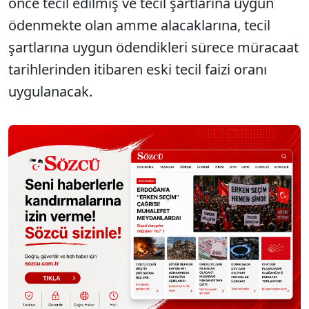
önce tecil edilmiş ve tecil şartlarına uygun
ödenmekte olan amme alacaklarına, tecil
şartlarına uygun ödendikleri sürece müracaat
tarihlerinden itibaren eski tecil faizi oranı
uygulanacak.