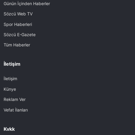
Günün İçinden Haberler
Sözcü Web TV
Spor Haberleri
Sözcü E-Gazete
Tüm Haberler
İletişim
İletişim
Künye
Reklam Ver
Vefat İlanları
Kvkk