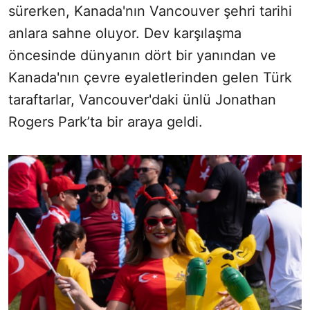
sürerken, Kanada'nın Vancouver şehri tarihi
anlara sahne oluyor. Dev karşılaşma
öncesinde dünyanın dört bir yanından ve
Kanada'nın çevre eyaletlerinden gelen Türk
taraftarlar, Vancouver'daki ünlü Jonathan
Rogers Park’ta bir araya geldi.