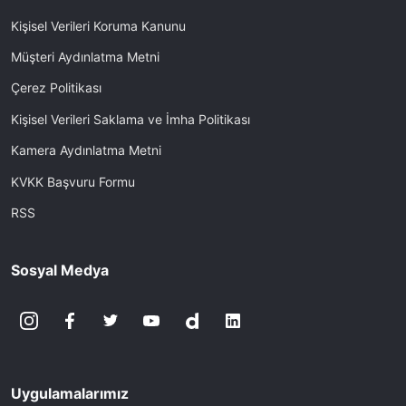
Kişisel Verileri Koruma Kanunu
Müşteri Aydınlatma Metni
Çerez Politikası
Kişisel Verileri Saklama ve İmha Politikası
Kamera Aydınlatma Metni
KVKK Başvuru Formu
RSS
Sosyal Medya
Uygulamalarımız