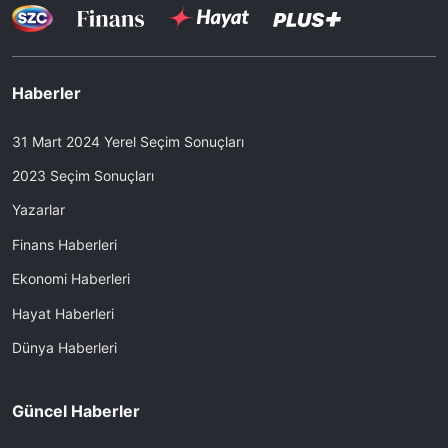
Haberler
31 Mart 2024 Yerel Seçim Sonuçları
2023 Seçim Sonuçları
Yazarlar
Finans Haberleri
Ekonomi Haberleri
Hayat Haberleri
Dünya Haberleri
Güncel Haberler