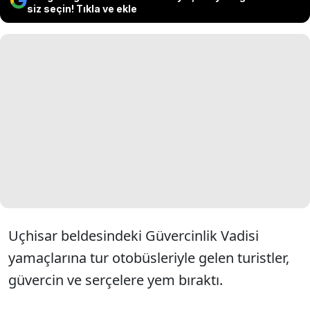
siz seçin! Tıkla ve ekle
Uçhisar beldesindeki Güvercinlik Vadisi
yamaçlarına tur otobüsleriyle gelen turistler,
güvercin ve serçelere yem bıraktı.