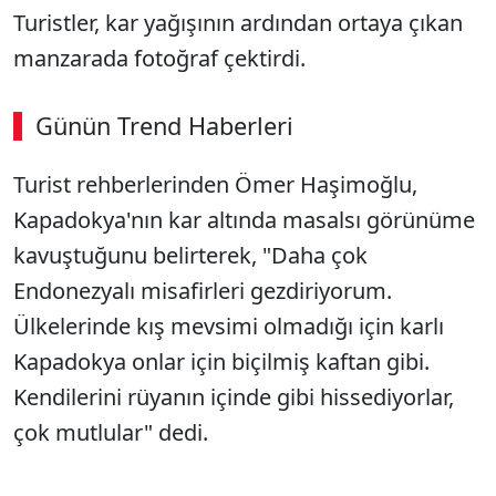
Turistler, kar yağışının ardından ortaya çıkan
manzarada fotoğraf çektirdi.
Günün Trend Haberleri
Turist rehberlerinden Ömer Haşimoğlu,
Kapadokya'nın kar altında masalsı görünüme
kavuştuğunu belirterek, "Daha çok
Endonezyalı misafirleri gezdiriyorum.
Ülkelerinde kış mevsimi olmadığı için karlı
Kapadokya onlar için biçilmiş kaftan gibi.
Kendilerini rüyanın içinde gibi hissediyorlar,
çok mutlular" dedi.