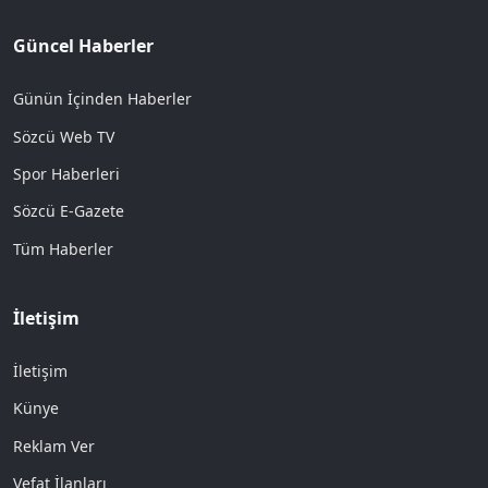
Güncel Haberler
Günün İçinden Haberler
Sözcü Web TV
Spor Haberleri
Sözcü E-Gazete
Tüm Haberler
İletişim
İletişim
Künye
Reklam Ver
Vefat İlanları