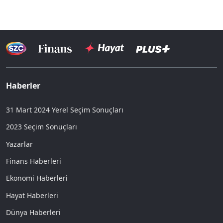
Haberler
31 Mart 2024 Yerel Seçim Sonuçları
2023 Seçim Sonuçları
Yazarlar
Finans Haberleri
Ekonomi Haberleri
Hayat Haberleri
Dünya Haberleri