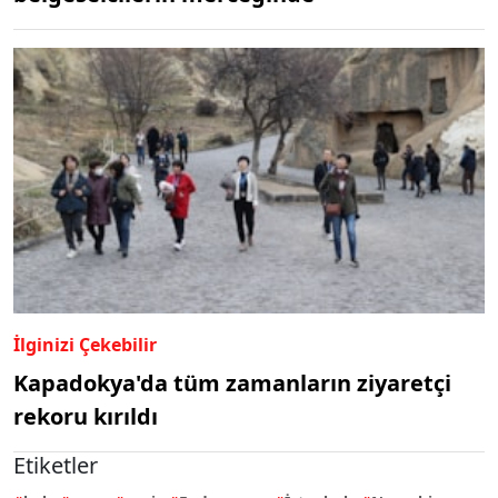
İlginizi Çekebilir
Kapadokya'da tüm zamanların ziyaretçi
rekoru kırıldı
Etiketler