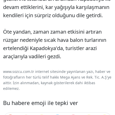
devam ettiklerini, kar yağışıyla karşılaşmanın
kendileri için sürpriz olduğunu dile getirdi.
Öte yandan, zaman zaman etkisini artıran
rüzgar nedeniyle sıcak hava balon turlarının
ertelendiği Kapadokya'da, turistler arazi
araçlarıyla vadileri gezdi.
www.sozcu.com.tr internet sitesinde yayınlanan yazı, haber ve
fotoğrafların her türlü telif hakkı Mega Ajans ve Rek. Tic. A.Ş'ye
aittir. İzin alınmadan, kaynak gösterilerek dahi iktibas
edilemez.
Bu habere emoji ile tepki ver