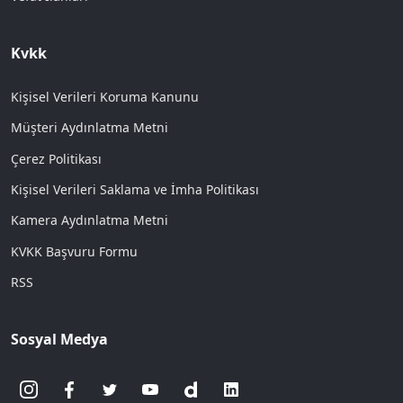
Kvkk
Kişisel Verileri Koruma Kanunu
Müşteri Aydınlatma Metni
Çerez Politikası
Kişisel Verileri Saklama ve İmha Politikası
Kamera Aydınlatma Metni
KVKK Başvuru Formu
RSS
Sosyal Medya