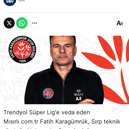
Trendyol Süper Lig'e veda eden
Mısırlı.com.tr Fatih Karagümrük, Sırp teknik