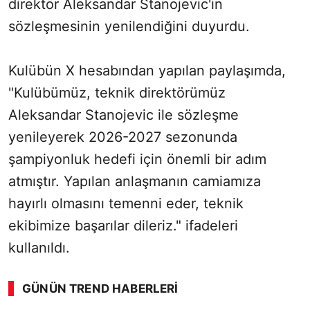
direktör Aleksandar Stanojevic'in
sözleşmesinin yenilendiğini duyurdu.
Kulübün X hesabından yapılan paylaşımda,
"Kulübümüz, teknik direktörümüz
Aleksandar Stanojevic ile sözleşme
yenileyerek 2026-2027 sezonunda
şampiyonluk hedefi için önemli bir adım
atmıştır. Yapılan anlaşmanın camiamıza
hayırlı olmasını temenni eder, teknik
ekibimize başarılar dileriz." ifadeleri
kullanıldı.
GÜNÜN TREND HABERLERI