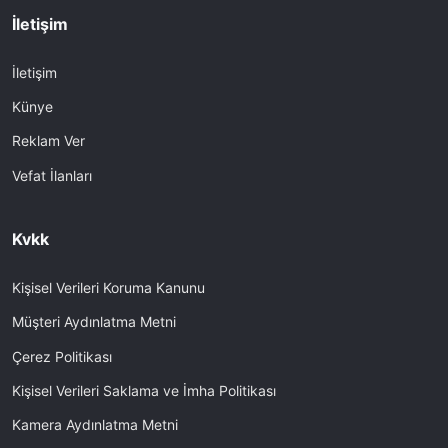
İletişim
İletişim
Künye
Reklam Ver
Vefat İlanları
Kvkk
Kişisel Verileri Koruma Kanunu
Müşteri Aydınlatma Metni
Çerez Politikası
Kişisel Verileri Saklama ve İmha Politikası
Kamera Aydınlatma Metni