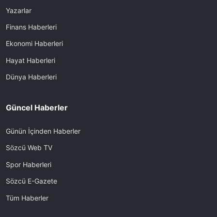
Yazarlar
Finans Haberleri
Ekonomi Haberleri
Hayat Haberleri
Dünya Haberleri
Güncel Haberler
Günün İçinden Haberler
Sözcü Web TV
Spor Haberleri
Sözcü E-Gazete
Tüm Haberler