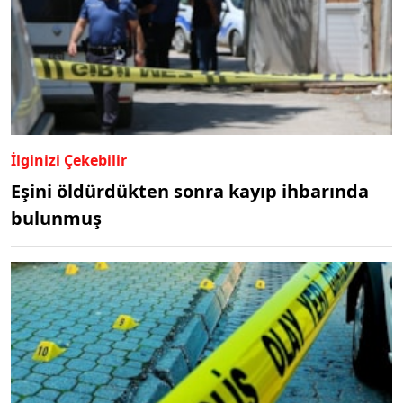
İlginizi Çekebilir
Eşini öldürdükten sonra kayıp ihbarında
bulunmuş