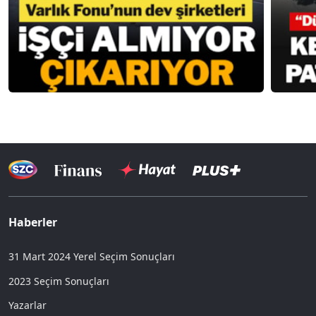
Haberler
31 Mart 2024 Yerel Seçim Sonuçları
2023 Seçim Sonuçları
Yazarlar