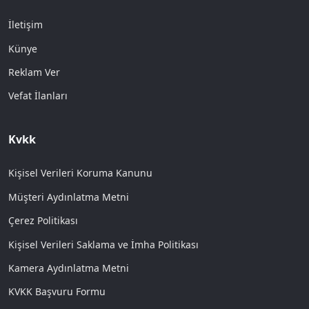
İletişim
Künye
Reklam Ver
Vefat İlanları
Kvkk
Kişisel Verileri Koruma Kanunu
Müşteri Aydınlatma Metni
Çerez Politikası
Kişisel Verileri Saklama ve İmha Politikası
Kamera Aydınlatma Metni
KVKK Başvuru Formu