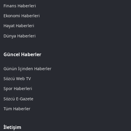
Finans Haberleri
Ekonomi Haberleri
Hayat Haberleri
Dünya Haberleri
Güncel Haberler
Günün İçinden Haberler
Sözcü Web TV
Spor Haberleri
Sözcü E-Gazete
Tüm Haberler
İletişim