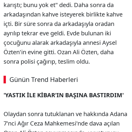
karıştı; bunu yok et" dedi. Daha sonra da
arkadaşından kahve isteyerek birlikte kahve
içti. Bir süre sonra da arkadaşıyla oradan
ayrılıp tekrar eve geldi. Evde bulunan iki
çocuğunu alarak arkadaşıyla annesi Aysel
Özten'in evine gitti. Ozan Ali Özten, daha
sonra polisi çağırıp, teslim oldu.
Günün Trend Haberleri
'YASTIK İLE KİBAR'IN BAŞINA BASTIRDIM'
Olaydan sonra tutuklanan ve hakkında Adana
7'nci Ağır Ceza Mahkemesi'nde dava açılan