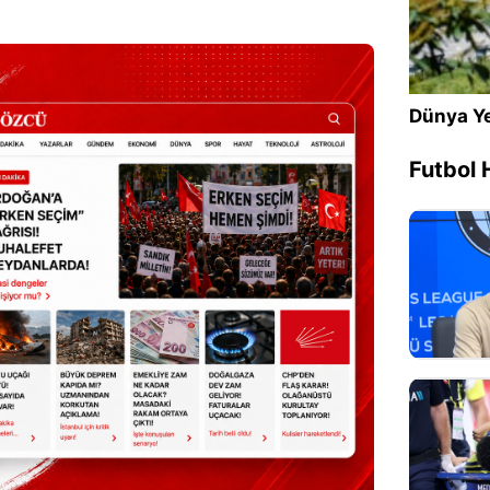
Dünya Ye
Futbol 