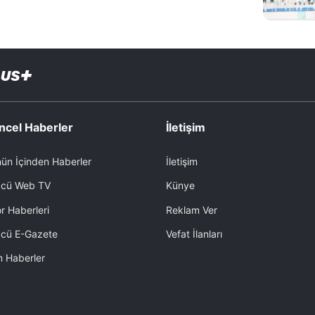
ncel Haberler
İletişim
ün İçinden Haberler
İletişim
cü Web TV
Künye
r Haberleri
Reklam Ver
cü E-Gazete
Vefat İlanları
 Haberler