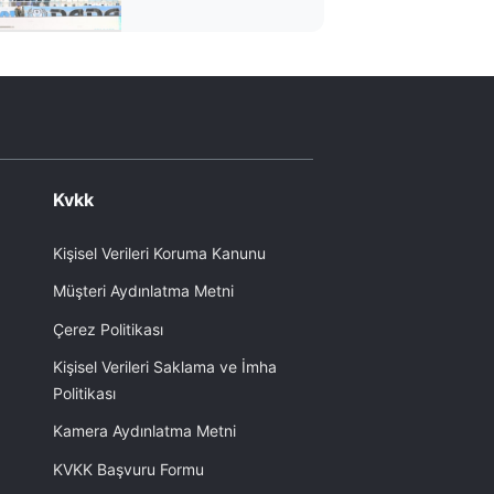
Kvkk
Kişisel Verileri Koruma Kanunu
Müşteri Aydınlatma Metni
Çerez Politikası
Kişisel Verileri Saklama ve İmha
Politikası
Kamera Aydınlatma Metni
KVKK Başvuru Formu