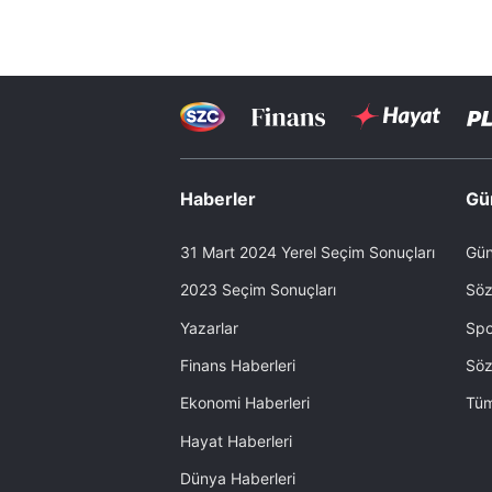
Haberler
Gü
31 Mart 2024 Yerel Seçim Sonuçları
Gün
2023 Seçim Sonuçları
Söz
Yazarlar
Spo
Finans Haberleri
Söz
Ekonomi Haberleri
Tüm
Hayat Haberleri
Dünya Haberleri