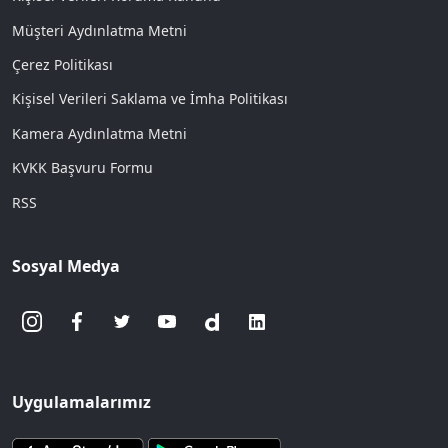
Müşteri Aydınlatma Metni
Çerez Politikası
Kişisel Verileri Saklama ve İmha Politikası
Kamera Aydınlatma Metni
KVKK Başvuru Formu
RSS
Sosyal Medya
Uygulamalarımız