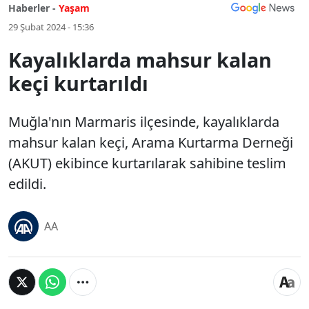
Haberler -
Yaşam
29 Şubat 2024 - 15:36
Kayalıklarda mahsur kalan
keçi kurtarıldı
Muğla'nın Marmaris ilçesinde, kayalıklarda
mahsur kalan keçi, Arama Kurtarma Derneği
(AKUT) ekibince kurtarılarak sahibine teslim
edildi.
AA