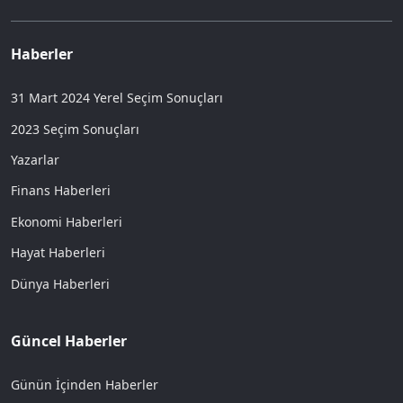
Haberler
31 Mart 2024 Yerel Seçim Sonuçları
2023 Seçim Sonuçları
Yazarlar
Finans Haberleri
Ekonomi Haberleri
Hayat Haberleri
Dünya Haberleri
Güncel Haberler
Günün İçinden Haberler