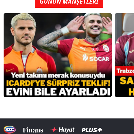
GÜNÜN MANŞETLERİ