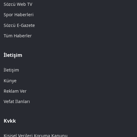
Sözcü Web TV
Spor Haberleri
Sözcü E-Gazete
Tüm Haberler
İletişim
İletişim
Künye
Reklam Ver
Vefat İlanları
Kvkk
Kişisel Verileri Koruma Kanunu