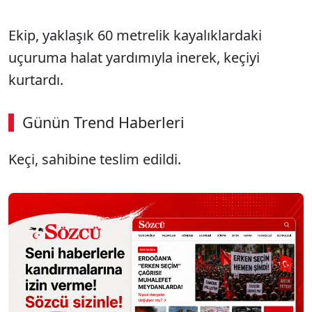
Ekip, yaklaşık 60 metrelik kayalıklardaki
uçuruma halat yardımıyla inerek, keçiyi
kurtardı.
Günün Trend Haberleri
Keçi, sahibine teslim edildi.