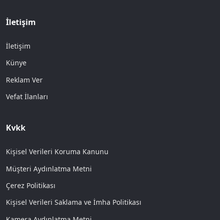
İletişim
İletişim
Künye
Reklam Ver
Vefat İlanları
Kvkk
Kişisel Verileri Koruma Kanunu
Müşteri Aydınlatma Metni
Çerez Politikası
Kişisel Verileri Saklama ve İmha Politikası
Kamera Aydınlatma Metni