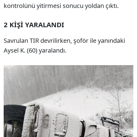
kontrolünü yitirmesi sonucu yoldan çıktı.
2 KİŞİ YARALANDI
Savrulan TIR devrilirken, şoför ile yanındaki
Aysel K. (60) yaralandı.