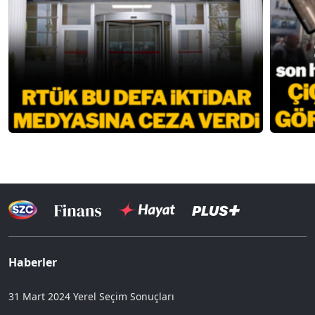
Haberler
31 Mart 2024 Yerel Seçim Sonuçları