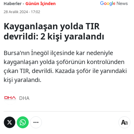
Haberler -
Günün İçinden
28 Aralık 2024 - 17:02
Kayganlaşan yolda TIR
devrildi: 2 kişi yaralandı
Bursa'nın İnegöl ilçesinde kar nedeniyle
kayganlaşan yolda şoförünün kontrolünden
çıkan TIR, devrildi. Kazada şoför ile yanındaki
kişi yaralandı.
DHA