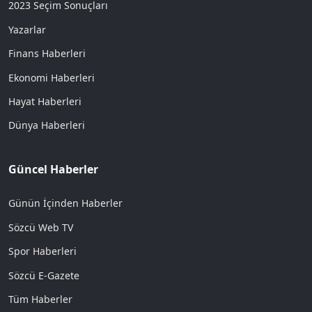
2023 Seçim Sonuçları
Yazarlar
Finans Haberleri
Ekonomi Haberleri
Hayat Haberleri
Dünya Haberleri
Güncel Haberler
Günün İçinden Haberler
Sözcü Web TV
Spor Haberleri
Sözcü E-Gazete
Tüm Haberler