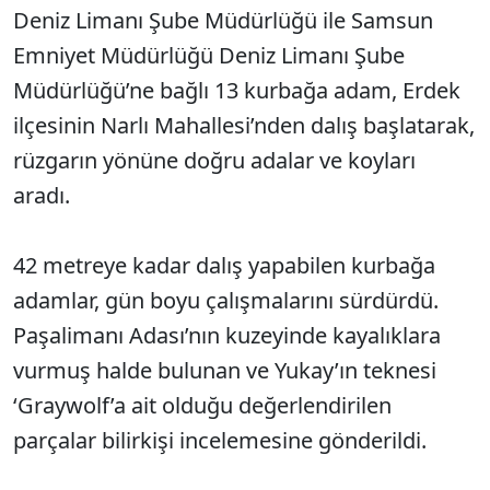
Deniz Limanı Şube Müdürlüğü ile Samsun
Emniyet Müdürlüğü Deniz Limanı Şube
Müdürlüğü’ne bağlı 13 kurbağa adam, Erdek
ilçesinin Narlı Mahallesi’nden dalış başlatarak,
rüzgarın yönüne doğru adalar ve koyları
aradı.
42 metreye kadar dalış yapabilen kurbağa
adamlar, gün boyu çalışmalarını sürdürdü.
Paşalimanı Adası’nın kuzeyinde kayalıklara
vurmuş halde bulunan ve Yukay’ın teknesi
‘Graywolf’a ait olduğu değerlendirilen
parçalar bilirkişi incelemesine gönderildi.