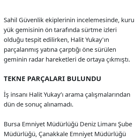
Sahil Güvenlik ekiplerinin incelemesinde, kuru
yük gemisinin ön tarafında sürtme izleri
olduğu tespit edilirken, Halit Yukay'ın
parçalanmış yatına çarptığı öne sürülen
geminin radar hareketleri de ortaya çıkmıştı.
TEKNE PARÇALARI BULUNDU
İş insanı Halit Yukay’ı arama çalışmalarından
dün de sonuç alınamadı.
Bursa Emniyet Müdürlüğü Deniz Limanı Şube
Müdürlüğü, Çanakkale Emniyet Müdürlüğü