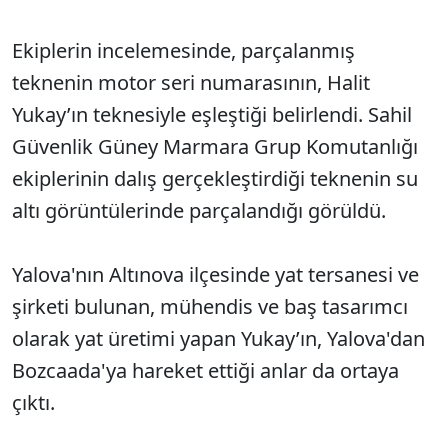
Ekiplerin incelemesinde, parçalanmış
teknenin motor seri numarasının, Halit
Yukay’ın teknesiyle eşleştiği belirlendi. Sahil
Güvenlik Güney Marmara Grup Komutanlığı
ekiplerinin dalış gerçekleştirdiği teknenin su
altı görüntülerinde parçalandığı görüldü.
Yalova'nın Altınova ilçesinde yat tersanesi ve
şirketi bulunan, mühendis ve baş tasarımcı
olarak yat üretimi yapan Yukay’ın, Yalova'dan
Bozcaada'ya hareket ettiği anlar da ortaya
çıktı.