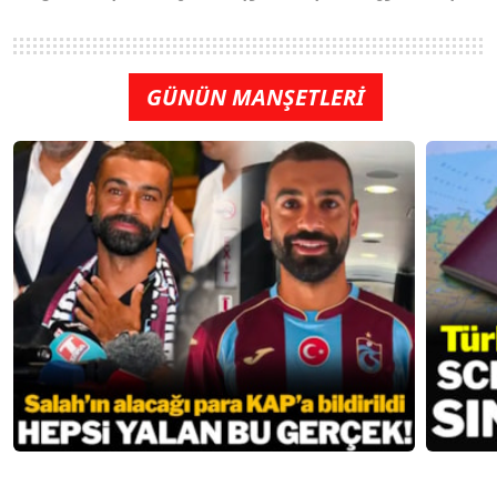
GÜNÜN MANŞETLERİ