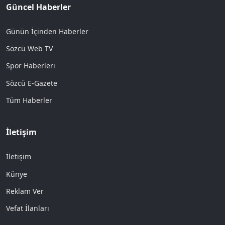
Güncel Haberler
Günün İçinden Haberler
Sözcü Web TV
Spor Haberleri
Sözcü E-Gazete
Tüm Haberler
İletişim
İletişim
Künye
Reklam Ver
Vefat İlanları