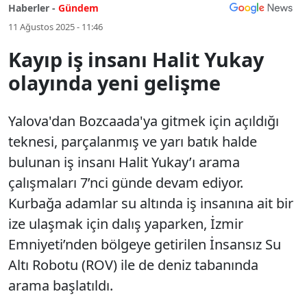
Haberler -
Gündem
11 Ağustos 2025 - 11:46
Kayıp iş insanı Halit Yukay
olayında yeni gelişme
Yalova'dan Bozcaada'ya gitmek için açıldığı
teknesi, parçalanmış ve yarı batık halde
bulunan iş insanı Halit Yukay’ı arama
çalışmaları 7’nci günde devam ediyor.
Kurbağa adamlar su altında iş insanına ait bir
ize ulaşmak için dalış yaparken, İzmir
Emniyeti’nden bölgeye getirilen İnsansız Su
Altı Robotu (ROV) ile de deniz tabanında
arama başlatıldı.