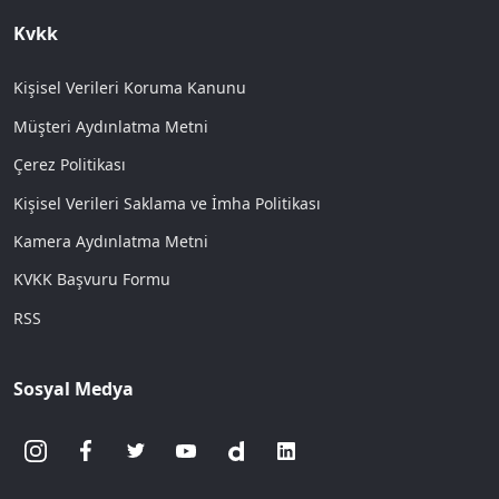
Kvkk
Kişisel Verileri Koruma Kanunu
Müşteri Aydınlatma Metni
Çerez Politikası
Kişisel Verileri Saklama ve İmha Politikası
Kamera Aydınlatma Metni
KVKK Başvuru Formu
RSS
Sosyal Medya