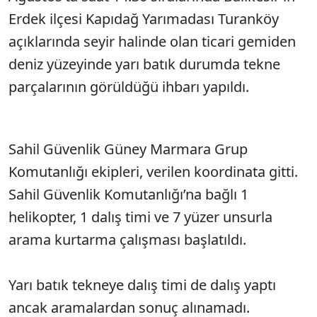
Erdek ilçesi Kapıdağ Yarımadası Turanköy
açıklarında seyir halinde olan ticari gemiden
deniz yüzeyinde yarı batık durumda tekne
parçalarının görüldüğü ihbarı yapıldı.
Sahil Güvenlik Güney Marmara Grup
Komutanlığı ekipleri, verilen koordinata gitti.
Sahil Güvenlik Komutanlığı’na bağlı 1
helikopter, 1 dalış timi ve 7 yüzer unsurla
arama kurtarma çalışması başlatıldı.
Yarı batık tekneye dalış timi de dalış yaptı
ancak aramalardan sonuç alınamadı.