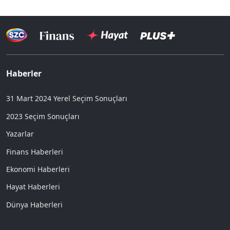
Haberler
31 Mart 2024 Yerel Seçim Sonuçları
2023 Seçim Sonuçları
Yazarlar
Finans Haberleri
Ekonomi Haberleri
Hayat Haberleri
Dünya Haberleri