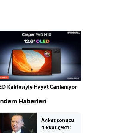
D Kalitesiyle Hayat Canlanıyor
ndem Haberleri
Anket sonucu
dikkat çekti: