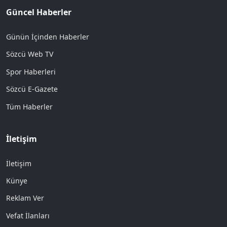
Güncel Haberler
Günün İçinden Haberler
Sözcü Web TV
Spor Haberleri
Sözcü E-Gazete
Tüm Haberler
İletişim
İletişim
Künye
Reklam Ver
Vefat İlanları