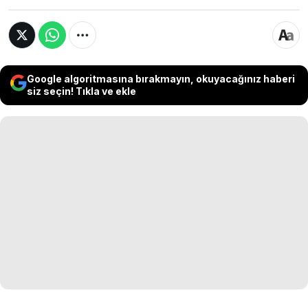
Google algoritmasına bırakmayın, okuyacağınız haberi
siz seçin! Tıkla ve ekle