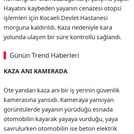
Hayatını kaybeden yayanın cenazesi otopsi
işlemleri için Kocaeli Devlet Hastanesi
morguna kaldırıldı. Kaza nedeniyle kara
yolunda ulaşım bir süre kontrollü sağlandı.
Günün Trend Haberleri
KAZA ANI KAMERADA
Öte yandan kaza anı bir iş yerinin güvenlik
kamerasına yansıdı. Kameraya yansıyan
görüntülerde yayanın yürüdüğü esnada
otomobilin kayarak yayaya vurduğu, yaya
savrulurken otomobilin ise beton elektrik