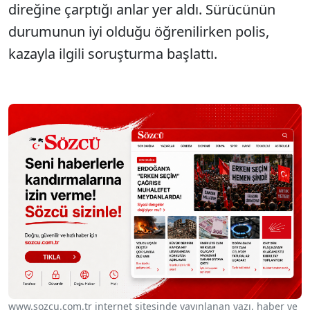
direğine çarptığı anlar yer aldı. Sürücünün
durumunun iyi olduğu öğrenilirken polis,
kazayla ilgili soruşturma başlattı.
www.sozcu.com.tr internet sitesinde yayınlanan yazı, haber ve