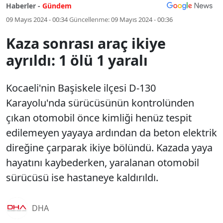
Haberler -
Gündem
09 Mayıs 2024 - 00:34
Güncellenme:
09 Mayıs 2024 - 00:36
Kaza sonrası araç ikiye
ayrıldı: 1 ölü 1 yaralı
Kocaeli'nin Başiskele ilçesi D-130
Karayolu'nda sürücüsünün kontrolünden
çıkan otomobil önce kimliği henüz tespit
edilemeyen yayaya ardından da beton elektrik
direğine çarparak ikiye bölündü. Kazada yaya
hayatını kaybederken, yaralanan otomobil
sürücüsü ise hastaneye kaldırıldı.
DHA