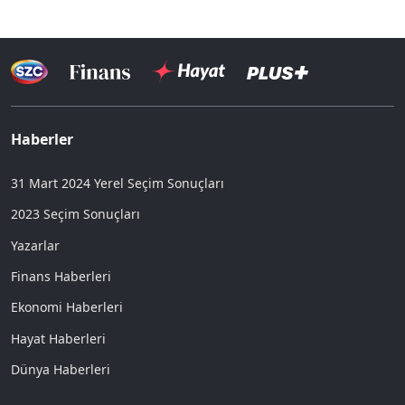
Haberler
31 Mart 2024 Yerel Seçim Sonuçları
2023 Seçim Sonuçları
Yazarlar
Finans Haberleri
Ekonomi Haberleri
Hayat Haberleri
Dünya Haberleri