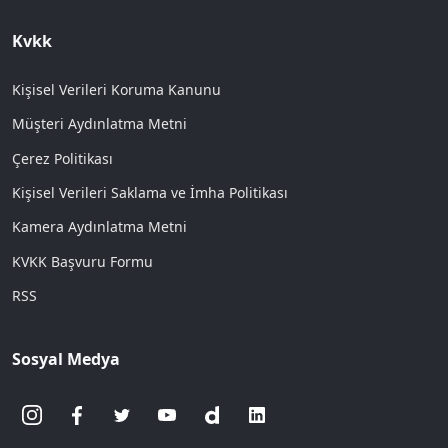
Kvkk
Kişisel Verileri Koruma Kanunu
Müşteri Aydınlatma Metni
Çerez Politikası
Kişisel Verileri Saklama ve İmha Politikası
Kamera Aydınlatma Metni
KVKK Başvuru Formu
RSS
Sosyal Medya