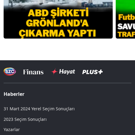
Haberler
31 Mart 2024 Yerel Seçim Sonuçları
2023 Seçim Sonuçları
Yazarlar