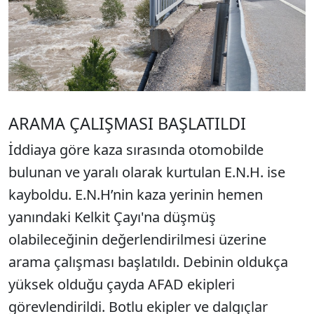
ARAMA ÇALIŞMASI BAŞLATILDI
İddiaya göre kaza sırasında otomobilde
bulunan ve yaralı olarak kurtulan E.N.H. ise
kayboldu. E.N.H’nin kaza yerinin hemen
yanındaki Kelkit Çayı'na düşmüş
olabileceğinin değerlendirilmesi üzerine
arama çalışması başlatıldı. Debinin oldukça
yüksek olduğu çayda AFAD ekipleri
görevlendirildi. Botlu ekipler ve dalgıçlar