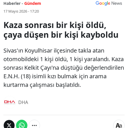
Haberler -
Gündem
17 Mayıs 2026 - 17:20
Kaza sonrası bir kişi öldü,
çaya düşen bir kişi kayboldu
Sivas'ın Koyulhisar ilçesinde takla atan
otomobildeki 1 kişi öldü, 1 kişi yaralandı. Kaza
sonrası Kelkit Çayı'na düştüğü değerlendirilen
E.N.H. (18) isimli kızı bulmak için arama
kurtarma çalışması başlatıldı.
DHA