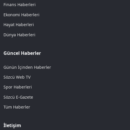
Finans Haberleri
Ekonomi Haberleri
Hayat Haberleri
Dünya Haberleri
Güncel Haberler
Günün İçinden Haberler
Sözcü Web TV
Spor Haberleri
Sözcü E-Gazete
Tüm Haberler
İletişim