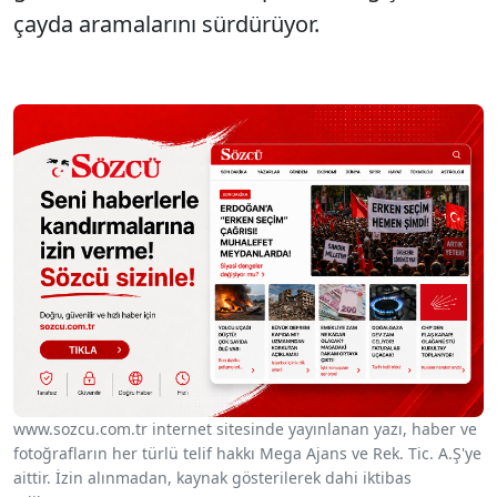
çayda aramalarını sürdürüyor.
www.sozcu.com.tr internet sitesinde yayınlanan yazı, haber ve
fotoğrafların her türlü telif hakkı Mega Ajans ve Rek. Tic. A.Ş'ye
aittir. İzin alınmadan, kaynak gösterilerek dahi iktibas