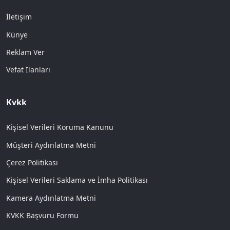
İletişim
Künye
Reklam Ver
Vefat İlanları
Kvkk
Kişisel Verileri Koruma Kanunu
Müşteri Aydınlatma Metni
Çerez Politikası
Kişisel Verileri Saklama ve İmha Politikası
Kamera Aydınlatma Metni
KVKK Başvuru Formu