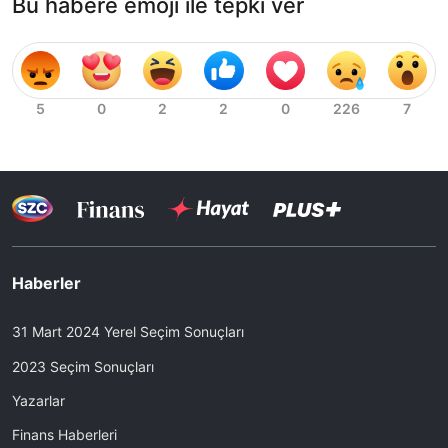
Bu habere emoji ile tepki ver
Haberler
31 Mart 2024 Yerel Seçim Sonuçları
2023 Seçim Sonuçları
Yazarlar
Finans Haberleri