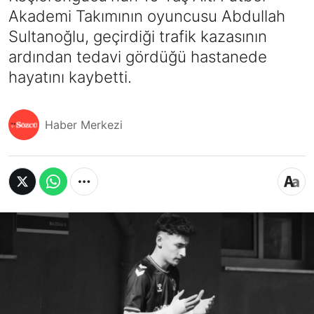
Akademi Takımının oyuncusu Abdullah
Sultanoğlu, geçirdiği trafik kazasının
ardından tedavi gördüğü hastanede
hayatını kaybetti.
Haber Merkezi