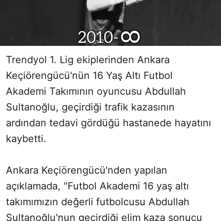
Trendyol 1. Lig ekiplerinden Ankara
Keçiörengücü'nün 16 Yaş Altı Futbol
Akademi Takımının oyuncusu Abdullah
Sultanoğlu, geçirdiği trafik kazasının
ardından tedavi gördüğü hastanede hayatını
kaybetti.
Ankara Keçiörengücü'nden yapılan
açıklamada, "Futbol Akademi 16 yaş altı
takımımızın değerli futbolcusu Abdullah
Sultanoğlu'nun geçirdiği elim kaza sonucu