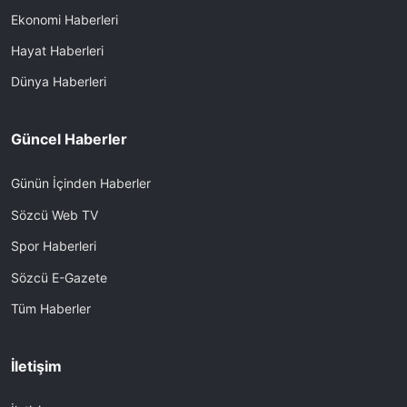
Ekonomi Haberleri
Hayat Haberleri
Dünya Haberleri
Güncel Haberler
Günün İçinden Haberler
Sözcü Web TV
Spor Haberleri
Sözcü E-Gazete
Tüm Haberler
İletişim