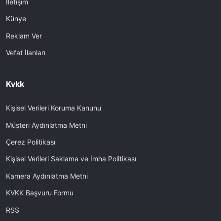
İletişim
Künye
Reklam Ver
Vefat İlanları
Kvkk
Kişisel Verileri Koruma Kanunu
Müşteri Aydınlatma Metni
Çerez Politikası
Kişisel Verileri Saklama ve İmha Politikası
Kamera Aydınlatma Metni
KVKK Başvuru Formu
RSS