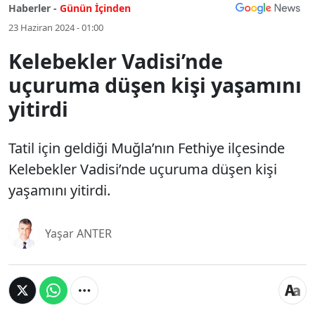
Haberler -
Günün İçinden
23 Haziran 2024 - 01:00
Kelebekler Vadisi’nde
uçuruma düşen kişi yaşamını
yitirdi
Tatil için geldiği Muğla’nın Fethiye ilçesinde
Kelebekler Vadisi’nde uçuruma düşen kişi
yaşamını yitirdi.
Yaşar ANTER