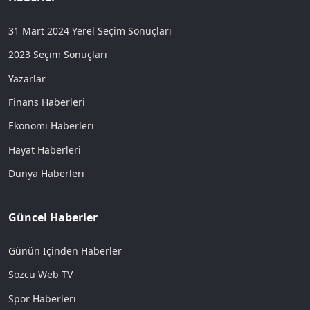
31 Mart 2024 Yerel Seçim Sonuçları
2023 Seçim Sonuçları
Yazarlar
Finans Haberleri
Ekonomi Haberleri
Hayat Haberleri
Dünya Haberleri
Güncel Haberler
Günün İçinden Haberler
Sözcü Web TV
Spor Haberleri