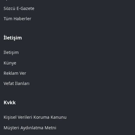
Sözcü E-Gazete
Tüm Haberler
İletişim
İletişim
Künye
Reklam Ver
Vefat İlanları
Kvkk
Kişisel Verileri Koruma Kanunu
Müşteri Aydınlatma Metni