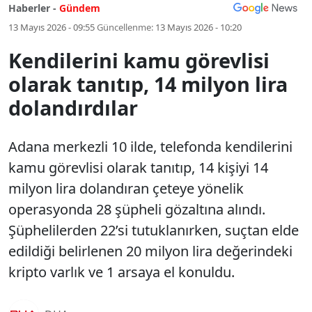
Haberler -
Gündem
13 Mayıs 2026 - 09:55
Güncellenme:
13 Mayıs 2026 - 10:20
Kendilerini kamu görevlisi
olarak tanıtıp, 14 milyon lira
dolandırdılar
Adana merkezli 10 ilde, telefonda kendilerini
kamu görevlisi olarak tanıtıp, 14 kişiyi 14
milyon lira dolandıran çeteye yönelik
operasyonda 28 şüpheli gözaltına alındı.
Şüphelilerden 22’si tutuklanırken, suçtan elde
edildiği belirlenen 20 milyon lira değerindeki
kripto varlık ve 1 arsaya el konuldu.