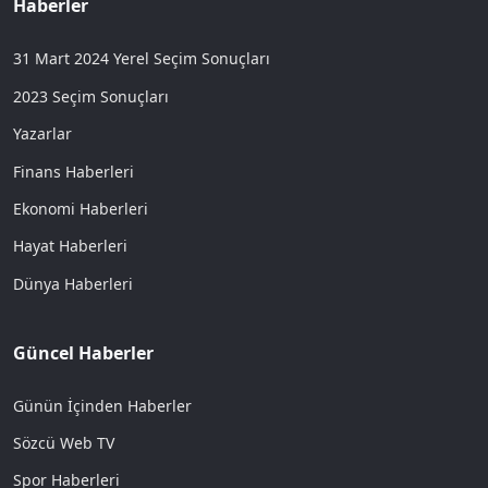
Haberler
31 Mart 2024 Yerel Seçim Sonuçları
2023 Seçim Sonuçları
Yazarlar
Finans Haberleri
Ekonomi Haberleri
Hayat Haberleri
Dünya Haberleri
Güncel Haberler
Günün İçinden Haberler
Sözcü Web TV
Spor Haberleri