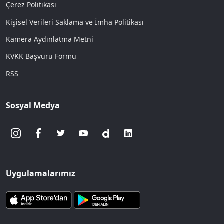
Çerez Politikası
Kişisel Verileri Saklama ve İmha Politikası
Kamera Aydınlatma Metni
KVKK Başvuru Formu
RSS
Sosyal Medya
Uygulamalarımız