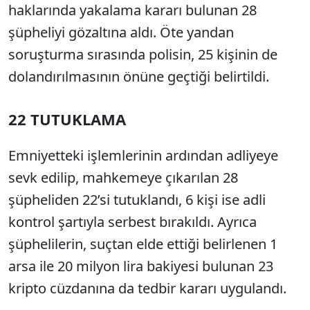
haklarında yakalama kararı bulunan 28
şüpheliyi gözaltına aldı. Öte yandan
soruşturma sırasında polisin, 25 kişinin de
dolandırılmasının önüne geçtiği belirtildi.
22 TUTUKLAMA
Emniyetteki işlemlerinin ardından adliyeye
sevk edilip, mahkemeye çıkarılan 28
şüpheliden 22’si tutuklandı, 6 kişi ise adli
kontrol şartıyla serbest bırakıldı. Ayrıca
şüphelilerin, suçtan elde ettiği belirlenen 1
arsa ile 20 milyon lira bakiyesi bulunan 23
kripto cüzdanına da tedbir kararı uygulandı.