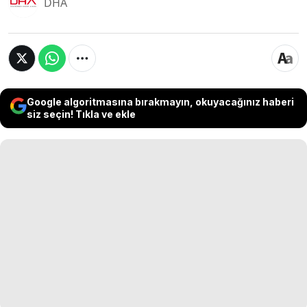
DHA
Google algoritmasına bırakmayın, okuyacağınız haberi
siz seçin! Tıkla ve ekle