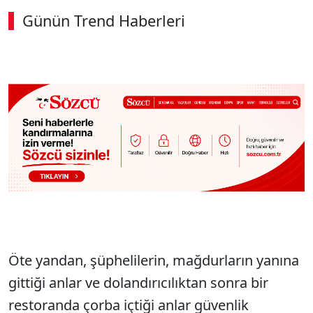
Günün Trend Haberleri
Öte yandan, şüphelilerin, mağdurların yanına
gittiği anlar ve dolandırıcılıktan sonra bir
restoranda çorba içtiği anlar güvenlik