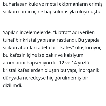
buharlaşan kule ve metal ekipmanların erimiş
silikon camın içine hapsolmasıyla oluşmuştu.
Yapılan incelemelerde, "klatrat" adı verilen
tuhaf bir kristal yapısına rastlandı. Bu yapıda
silikon atomları adeta bir "kafes" oluşturuyor,
bu kafesin içine ise bakır ve kalsiyum
atomlarını hapsediyordu. 12 ve 14 yüzlü
kristal kafeslerden oluşan bu yapı, inorganik
dünyada neredeyse hiç görülmemiş bir
dizilimdi.