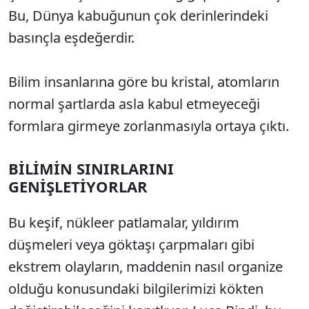
Bu, Dünya kabuğunun çok derinlerindeki
basınçla eşdeğerdir.
Bilim insanlarına göre bu kristal, atomların
normal şartlarda asla kabul etmeyeceği
formlara girmeye zorlanmasıyla ortaya çıktı.
BİLİMİN SINIRLARINI
GENİŞLETİYORLAR
Bu keşif, nükleer patlamalar, yıldırım
düşmeleri veya göktaşı çarpmaları gibi
ekstrem olayların, maddenin nasıl organize
olduğu konusundaki bilgilerimizi kökten