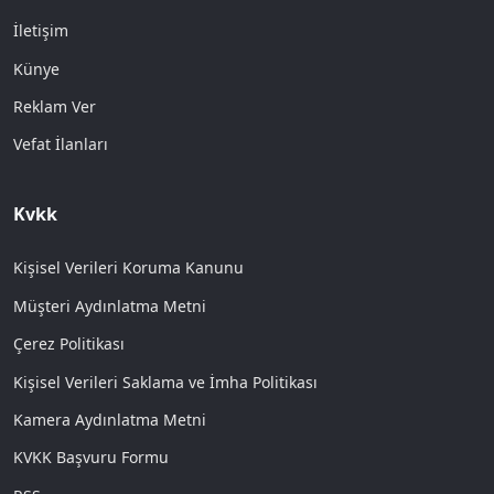
İletişim
Künye
Reklam Ver
Vefat İlanları
Kvkk
Kişisel Verileri Koruma Kanunu
Müşteri Aydınlatma Metni
Çerez Politikası
Kişisel Verileri Saklama ve İmha Politikası
Kamera Aydınlatma Metni
KVKK Başvuru Formu