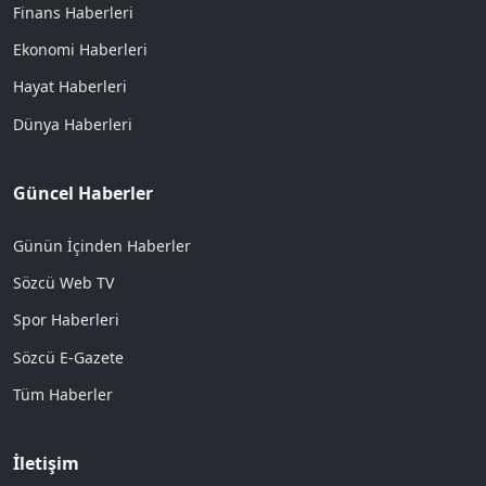
Finans Haberleri
Ekonomi Haberleri
Hayat Haberleri
Dünya Haberleri
Güncel Haberler
Günün İçinden Haberler
Sözcü Web TV
Spor Haberleri
Sözcü E-Gazete
Tüm Haberler
İletişim