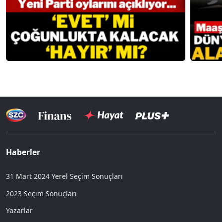
Haberler
31 Mart 2024 Yerel Seçim Sonuçları
2023 Seçim Sonuçları
Yazarlar