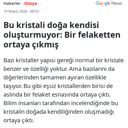
Haberler -
Dünya
19 Mayıs 2026 - 09:53
Bu kristali doğa kendisi
oluşturmuyor: Bir felaketten
ortaya çıkmış
Bazı kristaller yapısı gereği normal bir kristale
benzer ve özelliği yoktur. Ama bazılarını da
diğerlerinden tamamen ayıran özellikle
taşıyor. Bu gibi eşsiz kristallerden birisi de
aslında bir felaket esnasında ortaya çıktı.
Bilim insanları tarafından incelendiğinde bu
kristalin doğada kendiliğinden oluşmadığı
ortaya çıktı.