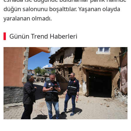
düğün salonunu boşalttılar. Yaşanan olayda
yaralanan olmadı.
Günün Trend Haberleri