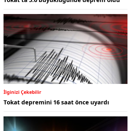
İlginizi Çekebilir
Tokat depremini 16 saat önce uyardı