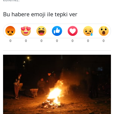
Bu habere emoji ile tepki ver