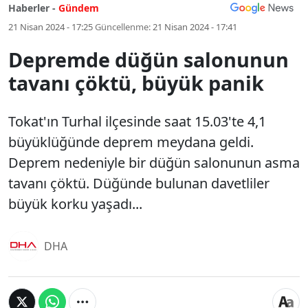
Haberler -
Gündem
21 Nisan 2024 - 17:25
Güncellenme:
21 Nisan 2024 - 17:41
Depremde düğün salonunun
tavanı çöktü, büyük panik
Tokat'ın Turhal ilçesinde saat 15.03'te 4,1
büyüklüğünde deprem meydana geldi.
Deprem nedeniyle bir düğün salonunun asma
tavanı çöktü. Düğünde bulunan davetliler
büyük korku yaşadı...
DHA