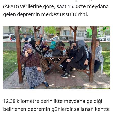
(AFAD) verilerine göre, saat 15.03'te meydana
gelen depremin merkez üssü Turhal.
12,38 kilometre derinlikte meydana geldiği
belirlenen depremin günlerdir sallanan kentte