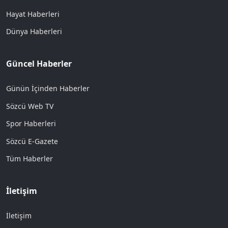
Hayat Haberleri
Dünya Haberleri
Güncel Haberler
Günün İçinden Haberler
Sözcü Web TV
Spor Haberleri
Sözcü E-Gazete
Tüm Haberler
İletişim
İletişim