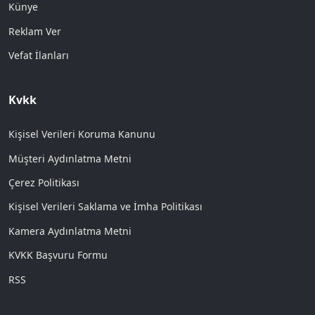
Künye
Reklam Ver
Vefat İlanları
Kvkk
Kişisel Verileri Koruma Kanunu
Müşteri Aydınlatma Metni
Çerez Politikası
Kişisel Verileri Saklama ve İmha Politikası
Kamera Aydınlatma Metni
KVKK Başvuru Formu
RSS