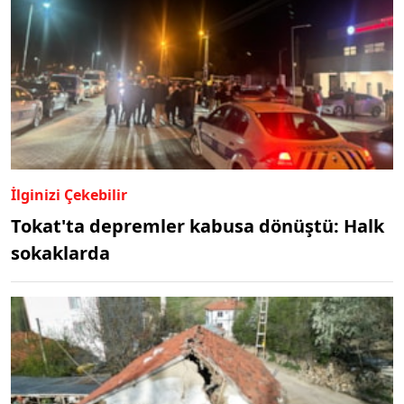
İlginizi Çekebilir
Tokat'ta depremler kabusa dönüştü: Halk
sokaklarda