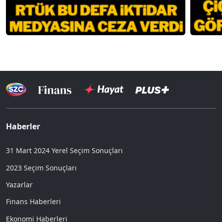
Haberler
31 Mart 2024 Yerel Seçim Sonuçları
2023 Seçim Sonuçları
Yazarlar
Finans Haberleri
Ekonomi Haberleri