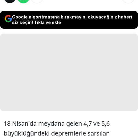
Google algoritmasına bırakmayın, okuyacağınız haberi
siz seçin! Tıkla ve ekle
18 Nisan'da meydana gelen 4,7 ve 5,6
büyüklüğündeki depremlerle sarsılan