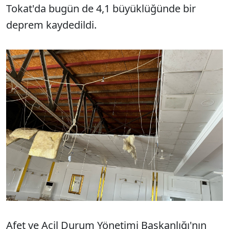
Tokat'da bugün de 4,1 büyüklüğünde bir
deprem kaydedildi.
Afet ve Acil Durum Yönetimi Başkanlığı'nın