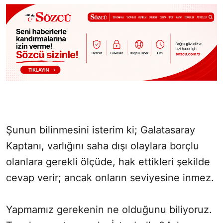
Şunun bilinmesini isterim ki; Galatasaray
Kaptanı, varlığını saha dışı olaylara borçlu
olanlara gerekli ölçüde, hak ettikleri şekilde
cevap verir; ancak onların seviyesine inmez.
Yapmamız gerekenin ne olduğunu biliyoruz.