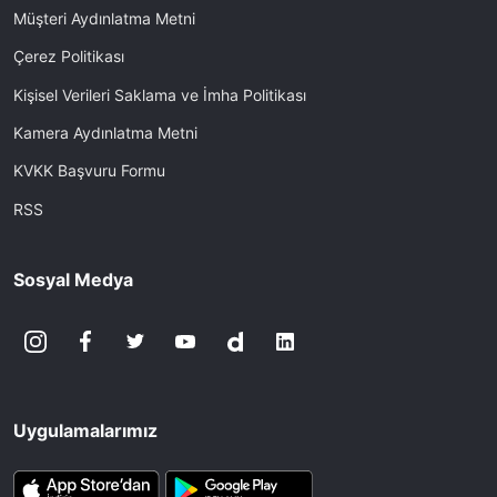
Müşteri Aydınlatma Metni
Çerez Politikası
Kişisel Verileri Saklama ve İmha Politikası
Kamera Aydınlatma Metni
KVKK Başvuru Formu
RSS
Sosyal Medya
Uygulamalarımız