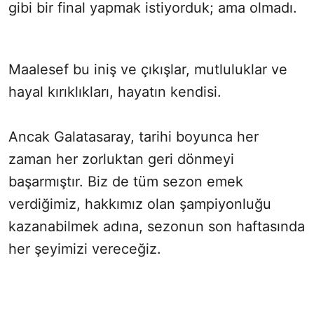
gibi bir final yapmak istiyorduk; ama olmadı.
Maalesef bu iniş ve çıkışlar, mutluluklar ve
hayal kırıklıkları, hayatın kendisi.
Ancak Galatasaray, tarihi boyunca her
zaman her zorluktan geri dönmeyi
başarmıştır. Biz de tüm sezon emek
verdiğimiz, hakkımız olan şampiyonluğu
kazanabilmek adına, sezonun son haftasında
her şeyimizi vereceğiz.