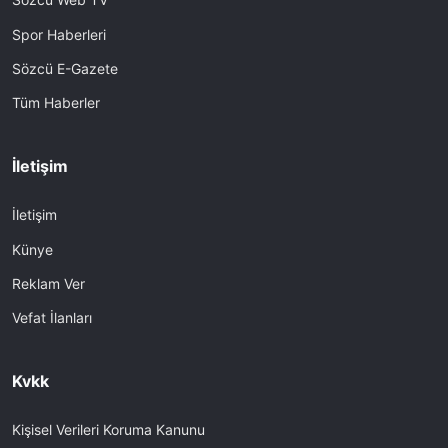
Spor Haberleri
Sözcü E-Gazete
Tüm Haberler
İletişim
İletişim
Künye
Reklam Ver
Vefat İlanları
Kvkk
Kişisel Verileri Koruma Kanunu