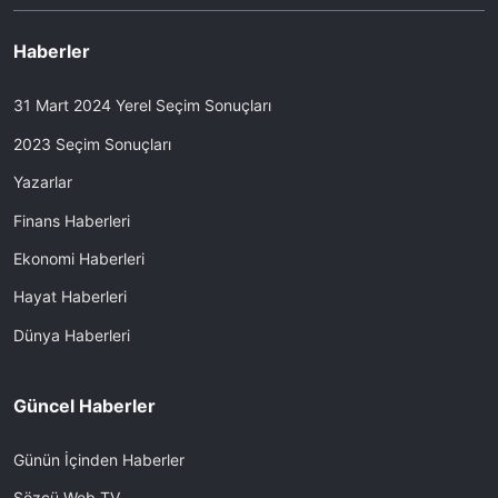
Haberler
31 Mart 2024 Yerel Seçim Sonuçları
2023 Seçim Sonuçları
Yazarlar
Finans Haberleri
Ekonomi Haberleri
Hayat Haberleri
Dünya Haberleri
Güncel Haberler
Günün İçinden Haberler
Sözcü Web TV