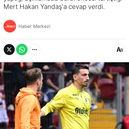
Mert Hakan Yandaş'a cevap verdi.
Haber Merkezi