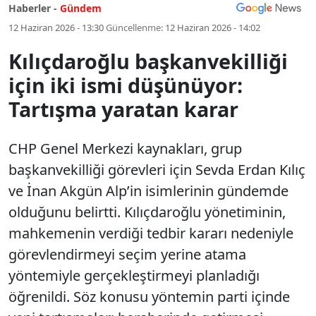
Haberler -
Gündem
12 Haziran 2026 - 13:30
Güncellenme:
12 Haziran 2026 - 14:02
Kılıçdaroğlu başkanvekilliği
için iki ismi düşünüyor:
Tartışma yaratan karar
CHP Genel Merkezi kaynakları, grup
başkanvekilliği görevleri için Sevda Erdan Kılıç
ve İnan Akgün Alp’in isimlerinin gündemde
olduğunu belirtti. Kılıçdaroğlu yönetiminin,
mahkemenin verdiği tedbir kararı nedeniyle
görevlendirmeyi seçim yerine atama
yöntemiyle gerçekleştirmeyi planladığı
öğrenildi. Söz konusu yöntemin parti içinde