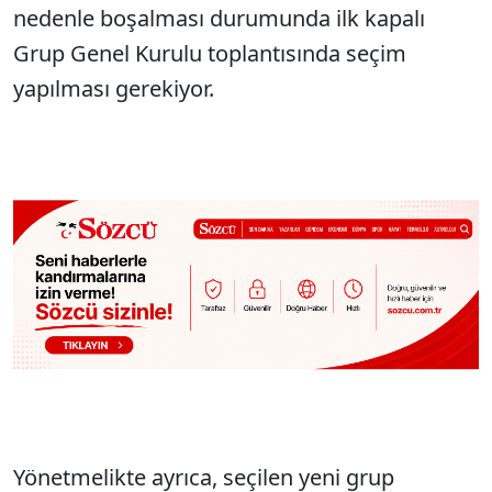
nedenle boşalması durumunda ilk kapalı
Grup Genel Kurulu toplantısında seçim
yapılması gerekiyor.
Yönetmelikte ayrıca, seçilen yeni grup