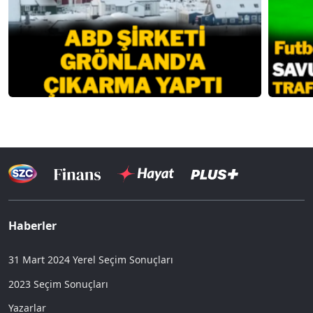
Haberler
31 Mart 2024 Yerel Seçim Sonuçları
2023 Seçim Sonuçları
Yazarlar