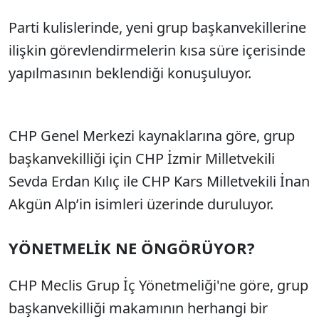
Parti kulislerinde, yeni grup başkanvekillerine
ilişkin görevlendirmelerin kısa süre içerisinde
yapılmasının beklendiği konuşuluyor.
CHP Genel Merkezi kaynaklarına göre, grup
başkanvekilliği için CHP İzmir Milletvekili
Sevda Erdan Kılıç ile CHP Kars Milletvekili İnan
Akgün Alp’in isimleri üzerinde duruluyor.
YÖNETMELİK NE ÖNGÖRÜYOR?
CHP Meclis Grup İç Yönetmeliği'ne göre, grup
başkanvekilliği makamının herhangi bir