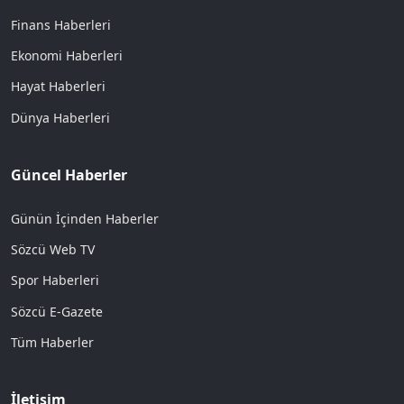
Finans Haberleri
Ekonomi Haberleri
Hayat Haberleri
Dünya Haberleri
Güncel Haberler
Günün İçinden Haberler
Sözcü Web TV
Spor Haberleri
Sözcü E-Gazete
Tüm Haberler
İletişim