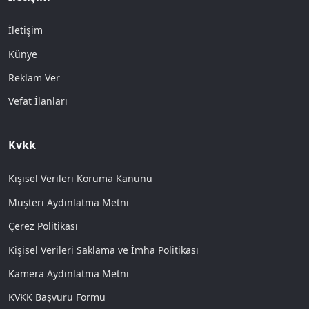
İletişim
Künye
Reklam Ver
Vefat İlanları
Kvkk
Kişisel Verileri Koruma Kanunu
Müşteri Aydınlatma Metni
Çerez Politikası
Kişisel Verileri Saklama ve İmha Politikası
Kamera Aydınlatma Metni
KVKK Başvuru Formu