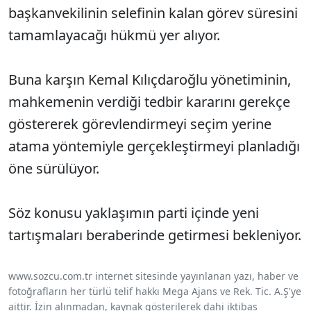
başkanvekilinin selefinin kalan görev süresini
tamamlayacağı hükmü yer alıyor.
Buna karşın Kemal Kılıçdaroğlu yönetiminin,
mahkemenin verdiği tedbir kararını gerekçe
göstererek görevlendirmeyi seçim yerine
atama yöntemiyle gerçekleştirmeyi planladığı
öne sürülüyor.
Söz konusu yaklaşımın parti içinde yeni
tartışmaları beraberinde getirmesi bekleniyor.
www.sozcu.com.tr internet sitesinde yayınlanan yazı, haber ve
fotoğrafların her türlü telif hakkı Mega Ajans ve Rek. Tic. A.Ş'ye
aittir. İzin alınmadan, kaynak gösterilerek dahi iktibas