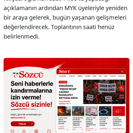
açıklamanın ardından MYK üyeleriyle yeniden
bir araya gelerek, bugün yaşanan gelişmeleri
değerlendirecek. Toplantının saati henüz
belirlenmedi.