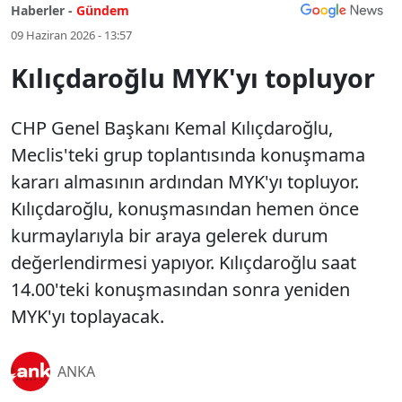
Haberler -
Gündem
09 Haziran 2026 - 13:57
Kılıçdaroğlu MYK'yı topluyor
CHP Genel Başkanı Kemal Kılıçdaroğlu,
Meclis'teki grup toplantısında konuşmama
kararı almasının ardından MYK'yı topluyor.
Kılıçdaroğlu, konuşmasından hemen önce
kurmaylarıyla bir araya gelerek durum
değerlendirmesi yapıyor. Kılıçdaroğlu saat
14.00'teki konuşmasından sonra yeniden
MYK'yı toplayacak.
ANKA