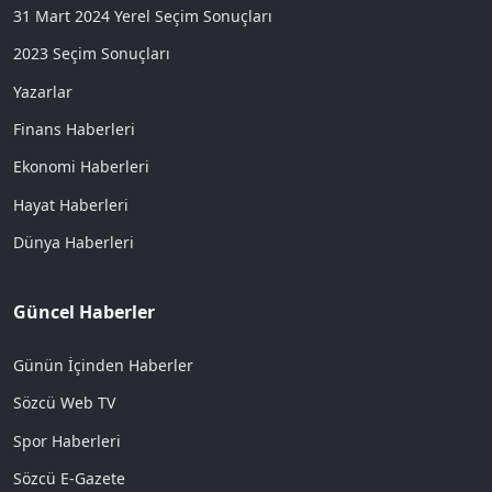
31 Mart 2024 Yerel Seçim Sonuçları
2023 Seçim Sonuçları
Yazarlar
Finans Haberleri
Ekonomi Haberleri
Hayat Haberleri
Dünya Haberleri
Güncel Haberler
Günün İçinden Haberler
Sözcü Web TV
Spor Haberleri
Sözcü E-Gazete