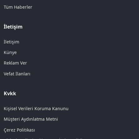
Tüm Haberler
İletişim
İletişim
Künye
Reklam Ver
Vefat İlanları
Kvkk
Kişisel Verileri Koruma Kanunu
Müşteri Aydınlatma Metni
Çerez Politikası