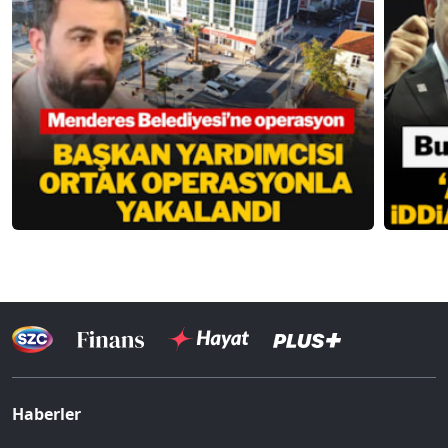
Haberler