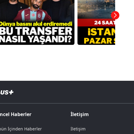
ncel Haberler
İletişim
ün İçinden Haberler
İletişim