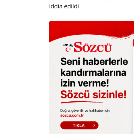
iddia edildi