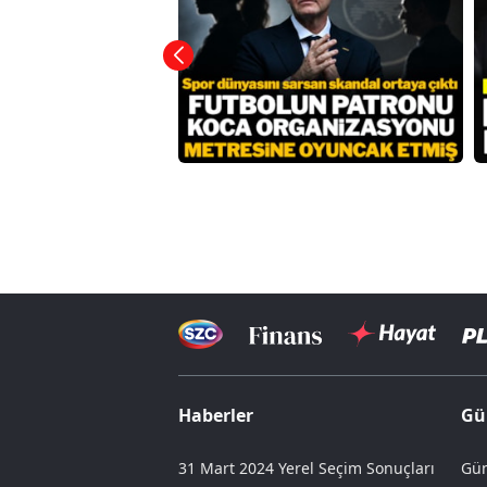
Haberler
Gü
31 Mart 2024 Yerel Seçim Sonuçları
Gün