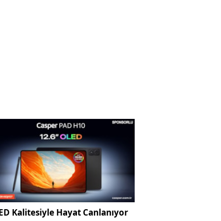
D Kalitesiyle Hayat Canlanıyor