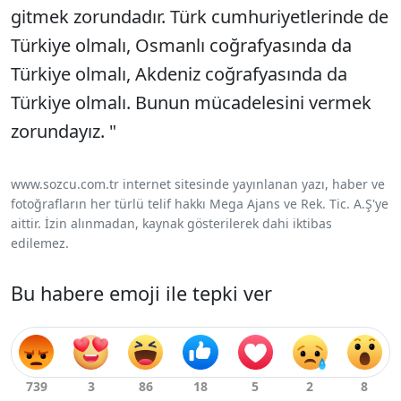
gitmek zorundadır. Türk cumhuriyetlerinde de
Türkiye olmalı, Osmanlı coğrafyasında da
Türkiye olmalı, Akdeniz coğrafyasında da
Türkiye olmalı. Bunun mücadelesini vermek
zorundayız. "
www.sozcu.com.tr internet sitesinde yayınlanan yazı, haber ve
fotoğrafların her türlü telif hakkı Mega Ajans ve Rek. Tic. A.Ş'ye
aittir. İzin alınmadan, kaynak gösterilerek dahi iktibas
edilemez.
Bu habere emoji ile tepki ver