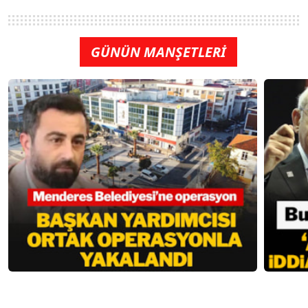
GÜNÜN MANŞETLERİ