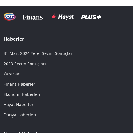
Haberler
31 Mart 2024 Yerel Seçim Sonuçları
2023 Seçim Sonuçları
Yazarlar
Finans Haberleri
Ekonomi Haberleri
Hayat Haberleri
Dünya Haberleri