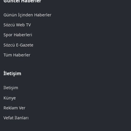
Güncel Haberler
Günün İçinden Haberler
Sözcü Web TV
Spor Haberleri
Sözcü E-Gazete
Tüm Haberler
İletişim
İletişim
Künye
Reklam Ver
Vefat İlanları