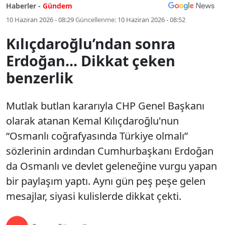
Haberler -
Gündem
10 Haziran 2026 - 08:29
Güncellenme:
10 Haziran 2026 - 08:52
Kılıçdaroğlu’ndan sonra
Erdoğan... Dikkat çeken
benzerlik
Mutlak butlan kararıyla CHP Genel Başkanı
olarak atanan Kemal Kılıçdaroğlu'nun
“Osmanlı coğrafyasında Türkiye olmalı”
sözlerinin ardından Cumhurbaşkanı Erdoğan
da Osmanlı ve devlet geleneğine vurgu yapan
bir paylaşım yaptı. Aynı gün peş peşe gelen
mesajlar, siyasi kulislerde dikkat çekti.