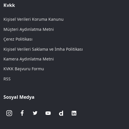
Kvkk
Kişisel Verileri Koruma Kanunu
Müşteri Aydınlatma Metni
Çerez Politikası
Kişisel Verileri Saklama ve İmha Politikası
Kamera Aydınlatma Metni
KVKK Başvuru Formu
RSS
Sosyal Medya