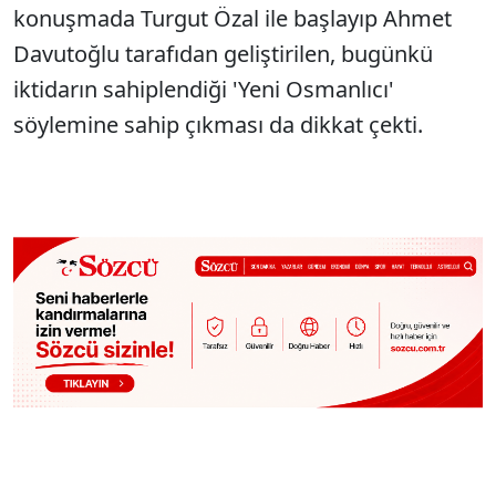
konuşmada Turgut Özal ile başlayıp Ahmet
Davutoğlu tarafıdan geliştirilen, bugünkü
iktidarın sahiplendiği 'Yeni Osmanlıcı'
söylemine sahip çıkması da dikkat çekti.