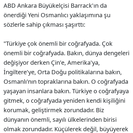
ABD Ankara Büyükelçisi Barrack'ın da
önerdiği Yeni Osmanlıcı yaklaşımına şu
sözlerle sahip çıkması şaşırttı:
"Türkiye çok önemli bir coğrafyada. Çok
önemli bir coğrafyada. Bakın, dünya dengeleri
değişiyor derken Çin'e, Amerika'ya,
İngiltere'ye, Orta Doğu politikalarına bakın,
Osmanlı'nın topraklarına bakın. O coğrafyada
yaşayan insanlara bakın. Türkiye o coğrafyaya
gitmek, o coğrafyada yeniden kendi kişiliğini
korumak, geliştirmek zorundadır. Biz
dünyanın önemli, sayılı ülkelerinden birisi
olmak zorundadır. Küçülerek değil, büyüyerek