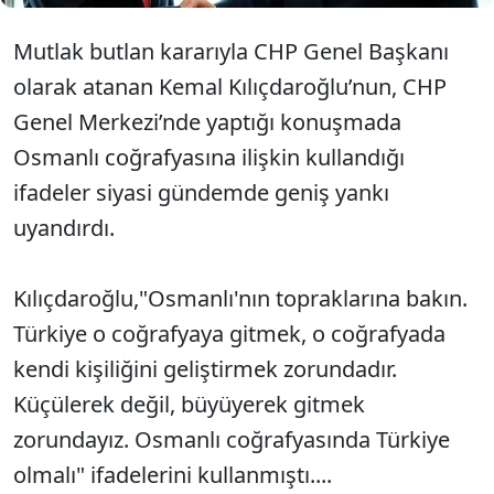
Mutlak butlan kararıyla CHP Genel Başkanı
olarak atanan Kemal Kılıçdaroğlu’nun, CHP
Genel Merkezi’nde yaptığı konuşmada
Osmanlı coğrafyasına ilişkin kullandığı
ifadeler siyasi gündemde geniş yankı
uyandırdı.
Kılıçdaroğlu,"Osmanlı'nın topraklarına bakın.
Türkiye o coğrafyaya gitmek, o coğrafyada
kendi kişiliğini geliştirmek zorundadır.
Küçülerek değil, büyüyerek gitmek
zorundayız. Osmanlı coğrafyasında Türkiye
olmalı" ifadelerini kullanmıştı....