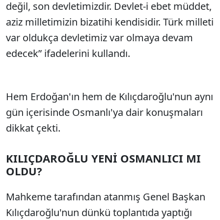
değil, son devletimizdir. Devlet-i ebet müddet,
aziz milletimizin bizatihi kendisidir. Türk milleti
var oldukça devletimiz var olmaya devam
edecek” ifadelerini kullandı.
Hem Erdoğan'ın hem de Kılıçdaroğlu'nun aynı
gün içerisinde Osmanlı'ya dair konuşmaları
dikkat çekti.
KILIÇDAROĞLU YENİ OSMANLICI MI
OLDU?
Mahkeme tarafından atanmış Genel Başkan
Kılıçdaroğlu'nun dünkü toplantıda yaptığı