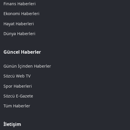
Finans Haberleri
Ekonomi Haberleri
Hayat Haberleri
Dünya Haberleri
Güncel Haberler
Günün İçinden Haberler
Sözcü Web TV
Spor Haberleri
Sözcü E-Gazete
Tüm Haberler
İletişim