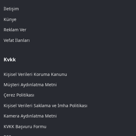
İletişim
Künye
Reklam Ver
Vefat İlanları
Kvkk
Kişisel Verileri Koruma Kanunu
Müşteri Aydınlatma Metni
Çerez Politikası
Kişisel Verileri Saklama ve İmha Politikası
Kamera Aydınlatma Metni
KVKK Başvuru Formu