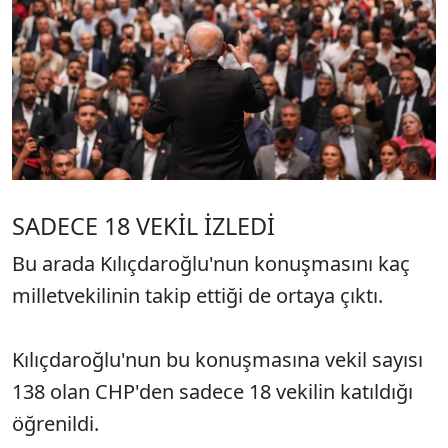
SADECE 18 VEKİL İZLEDİ
Bu arada Kılıçdaroğlu'nun konuşmasını kaç
milletvekilinin takip ettiği de ortaya çıktı.
Kılıçdaroğlu'nun bu konuşmasına vekil sayısı
138 olan CHP'den sadece 18 vekilin katıldığı
öğrenildi.