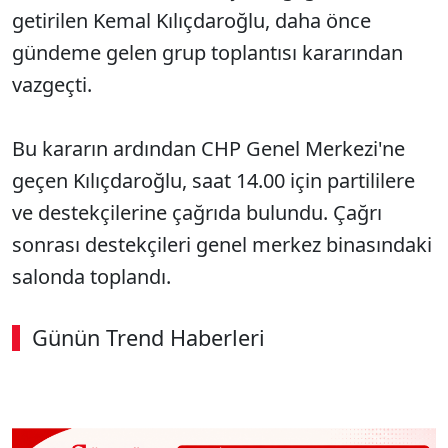
getirilen Kemal Kılıçdaroğlu, daha önce
gündeme gelen grup toplantısı kararından
vazgeçti.
Bu kararın ardından CHP Genel Merkezi'ne
geçen Kılıçdaroğlu, saat 14.00 için partililere
ve destekçilerine çağrıda bulundu. Çağrı
sonrası destekçileri genel merkez binasındaki
salonda toplandı.
Günün Trend Haberleri