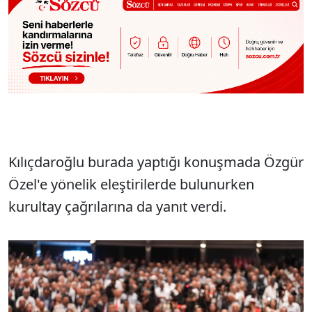
Kılıçdaroğlu burada yaptığı konuşmada Özgür
Özel'e yönelik eleştirilerde bulunurken
kurultay çağrılarına da yanıt verdi.