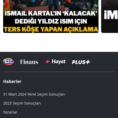
Haberler
31 Mart 2024 Yerel Seçim Sonuçları
2023 Seçim Sonuçları
Yazarlar