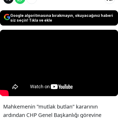
Google algoritmasına bırakmayın, okuyacağınız haberi
siz seçin! Tıkla ve ekle
Mahkemenin "mutlak butlan" kararının
ardından CHP Genel Başkanlığı görevine