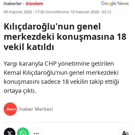
Haberler -
Gündem
09 Haziran 2026 - 17:36
Güncellenme:
10 Haziran 2026 - 02:12
Kılıçdaroğlu'nun genel
merkezdeki konuşmasına 18
vekil katıldı
Yargı kararıyla CHP yönetimine getirilen
Kemal Kılıçdaroğlu'nun genel merkezdeki
konuşmasını sadece 18 vekilin takip ettiği
ortaya çıktı.
Haber Merkezi