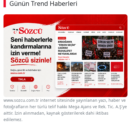
Günün Trend Haberleri
www.sozcu.com.tr internet sitesinde yayınlanan yazı, haber ve
fotoğrafların her türlü telif hakkı Mega Ajans ve Rek. Tic. A.Ş'ye
aittir. İzin alınmadan, kaynak gösterilerek dahi iktibas
edilemez.