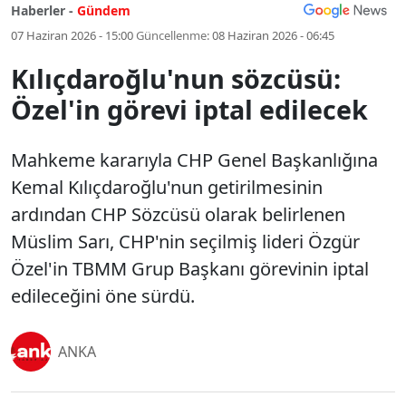
Haberler -
Gündem
07 Haziran 2026 - 15:00
Güncellenme:
08 Haziran 2026 - 06:45
Kılıçdaroğlu'nun sözcüsü:
Özel'in görevi iptal edilecek
Mahkeme kararıyla CHP Genel Başkanlığına
Kemal Kılıçdaroğlu'nun getirilmesinin
ardından CHP Sözcüsü olarak belirlenen
Müslim Sarı, CHP'nin seçilmiş lideri Özgür
Özel'in TBMM Grup Başkanı görevinin iptal
edileceğini öne sürdü.
ANKA