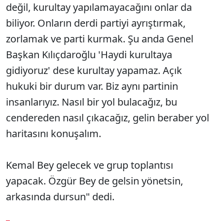
değil, kurultay yapılamayacağını onlar da
biliyor. Onların derdi partiyi ayrıştırmak,
zorlamak ve parti kurmak. Şu anda Genel
Başkan Kılıçdaroğlu 'Haydi kurultaya
gidiyoruz' dese kurultay yapamaz. Açık
hukuki bir durum var. Biz aynı partinin
insanlarıyız. Nasıl bir yol bulacağız, bu
cendereden nasıl çıkacağız, gelin beraber yol
haritasını konuşalım.
Kemal Bey gelecek ve grup toplantısı
yapacak. Özgür Bey de gelsin yönetsin,
arkasında dursun" dedi.