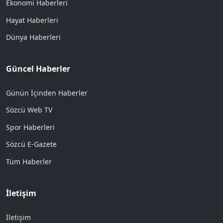
Ekonomi Haberleri
Hayat Haberleri
Dünya Haberleri
Güncel Haberler
Günün İçinden Haberler
Sözcü Web TV
Spor Haberleri
Sözcü E-Gazete
Tüm Haberler
İletişim
İletişim