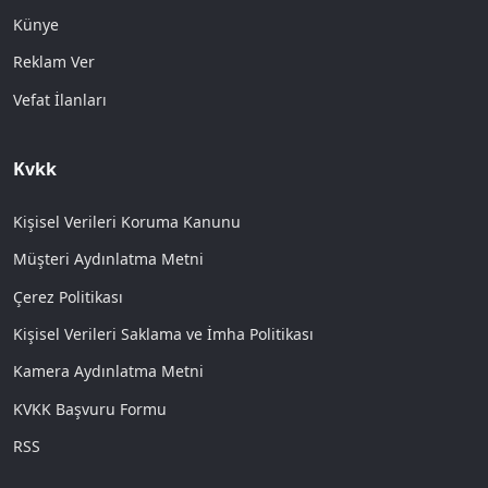
Künye
Reklam Ver
Vefat İlanları
Kvkk
Kişisel Verileri Koruma Kanunu
Müşteri Aydınlatma Metni
Çerez Politikası
Kişisel Verileri Saklama ve İmha Politikası
Kamera Aydınlatma Metni
KVKK Başvuru Formu
RSS