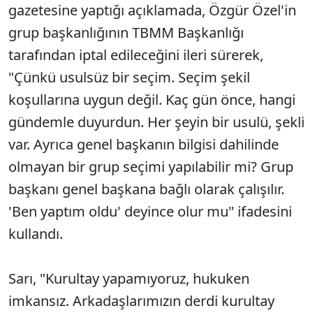
gazetesine yaptığı açıklamada, Özgür Özel'in
grup başkanlığının TBMM Başkanlığı
tarafından iptal edileceğini ileri sürerek,
"Çünkü usulsüz bir seçim. Seçim şekil
koşullarına uygun değil. Kaç gün önce, hangi
gündemle duyurdun. Her şeyin bir usulü, şekli
var. Ayrıca genel başkanın bilgisi dahilinde
olmayan bir grup seçimi yapılabilir mi? Grup
başkanı genel başkana bağlı olarak çalışılır.
'Ben yaptım oldu' deyince olur mu" ifadesini
kullandı.
Sarı, "Kurultay yapamıyoruz, hukuken
imkansız. Arkadaşlarımızın derdi kurultay