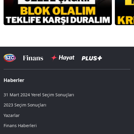
Haberler
31 Mart 2024 Yerel Seçim Sonuçları
2023 Seçim Sonuçları
Yazarlar
Finans Haberleri