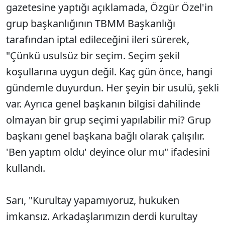
gazetesine yaptığı açıklamada, Özgür Özel'in
grup başkanlığının TBMM Başkanlığı
tarafından iptal edileceğini ileri sürerek,
"Çünkü usulsüz bir seçim. Seçim şekil
koşullarına uygun değil. Kaç gün önce, hangi
gündemle duyurdun. Her şeyin bir usulü, şekli
var. Ayrıca genel başkanın bilgisi dahilinde
olmayan bir grup seçimi yapılabilir mi? Grup
başkanı genel başkana bağlı olarak çalışılır.
'Ben yaptım oldu' deyince olur mu" ifadesini
kullandı.
Sarı, "Kurultay yapamıyoruz, hukuken
imkansız. Arkadaşlarımızın derdi kurultay