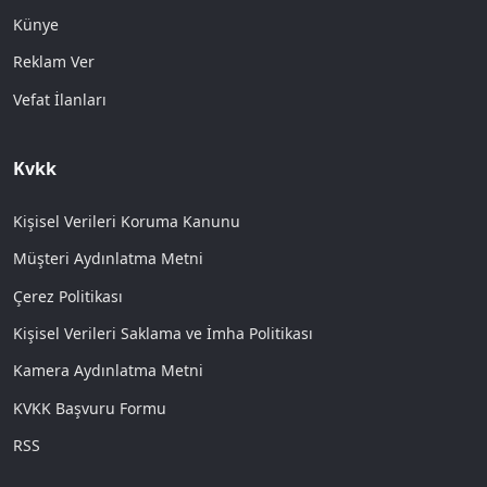
Künye
Reklam Ver
Vefat İlanları
Kvkk
Kişisel Verileri Koruma Kanunu
Müşteri Aydınlatma Metni
Çerez Politikası
Kişisel Verileri Saklama ve İmha Politikası
Kamera Aydınlatma Metni
KVKK Başvuru Formu
RSS