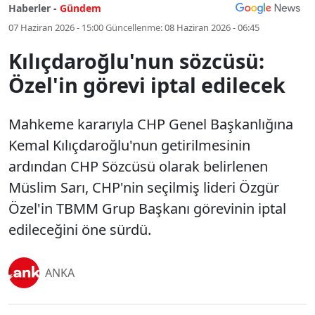
Haberler -
Gündem
07 Haziran 2026 - 15:00
Güncellenme:
08 Haziran 2026 - 06:45
Kılıçdaroğlu'nun sözcüsü:
Özel'in görevi iptal edilecek
Mahkeme kararıyla CHP Genel Başkanlığına
Kemal Kılıçdaroğlu'nun getirilmesinin
ardından CHP Sözcüsü olarak belirlenen
Müslim Sarı, CHP'nin seçilmiş lideri Özgür
Özel'in TBMM Grup Başkanı görevinin iptal
edileceğini öne sürdü.
ANKA