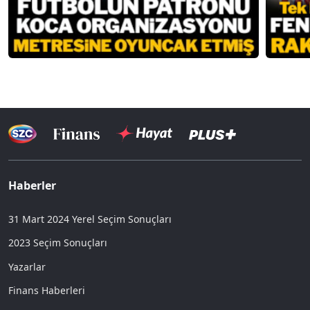
Haberler
31 Mart 2024 Yerel Seçim Sonuçları
2023 Seçim Sonuçları
Yazarlar
Finans Haberleri