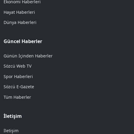
Ekonomi Haberleri
Hayat Haberleri
Dünya Haberleri
Güncel Haberler
Günün İçinden Haberler
Sözcü Web TV
Spor Haberleri
Sözcü E-Gazete
Tüm Haberler
İletişim
İletişim