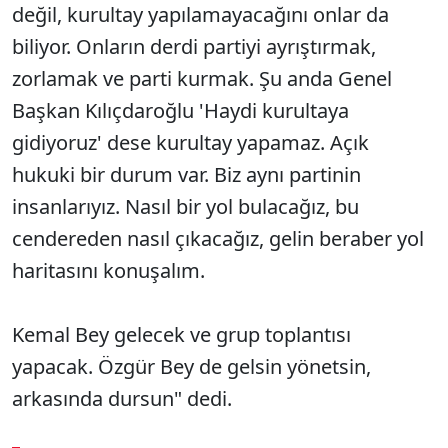
değil, kurultay yapılamayacağını onlar da
biliyor. Onların derdi partiyi ayrıştırmak,
zorlamak ve parti kurmak. Şu anda Genel
Başkan Kılıçdaroğlu 'Haydi kurultaya
gidiyoruz' dese kurultay yapamaz. Açık
hukuki bir durum var. Biz aynı partinin
insanlarıyız. Nasıl bir yol bulacağız, bu
cendereden nasıl çıkacağız, gelin beraber yol
haritasını konuşalım.
Kemal Bey gelecek ve grup toplantısı
yapacak. Özgür Bey de gelsin yönetsin,
arkasında dursun" dedi.