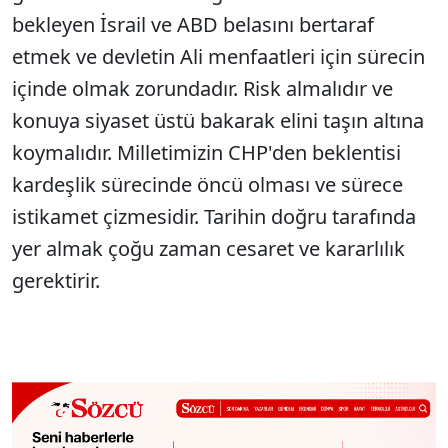
bekleyen İsrail ve ABD belasını bertaraf
etmek ve devletin Ali menfaatleri için sürecin
içinde olmak zorundadır. Risk almalıdır ve
konuya siyaset üstü bakarak elini taşın altına
koymalıdır. Milletimizin CHP'den beklentisi
kardeşlik sürecinde öncü olması ve sürece
istikamet çizmesidir. Tarihin doğru tarafında
yer almak çoğu zaman cesaret ve kararlılık
gerektirir.