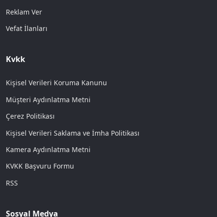
Reklam Ver
Vefat İlanları
Kvkk
Kişisel Verileri Koruma Kanunu
Müşteri Aydınlatma Metni
Çerez Politikası
Kişisel Verileri Saklama ve İmha Politikası
Kamera Aydınlatma Metni
KVKK Başvuru Formu
RSS
Sosyal Medya