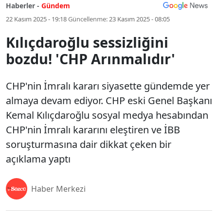
Haberler -
Gündem
22 Kasım 2025 - 19:18
Güncellenme:
23 Kasım 2025 - 08:05
Kılıçdaroğlu sessizliğini
bozdu! 'CHP Arınmalıdır'
CHP'nin İmralı kararı siyasette gündemde yer
almaya devam ediyor. CHP eski Genel Başkanı
Kemal Kılıçdaroğlu sosyal medya hesabından
CHP'nin İmralı kararını eleştiren ve İBB
soruşturmasına dair dikkat çeken bir
açıklama yaptı
Haber Merkezi