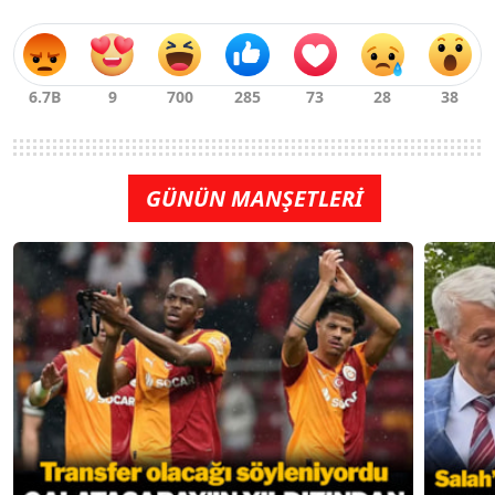
GÜNÜN MANŞETLERİ