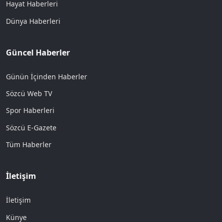
Hayat Haberleri
Dünya Haberleri
Güncel Haberler
Günün İçinden Haberler
Sözcü Web TV
Spor Haberleri
Sözcü E-Gazete
Tüm Haberler
İletişim
İletişim
Künye