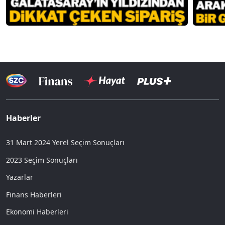
Haberler
31 Mart 2024 Yerel Seçim Sonuçları
2023 Seçim Sonuçları
Yazarlar
Finans Haberleri
Ekonomi Haberleri