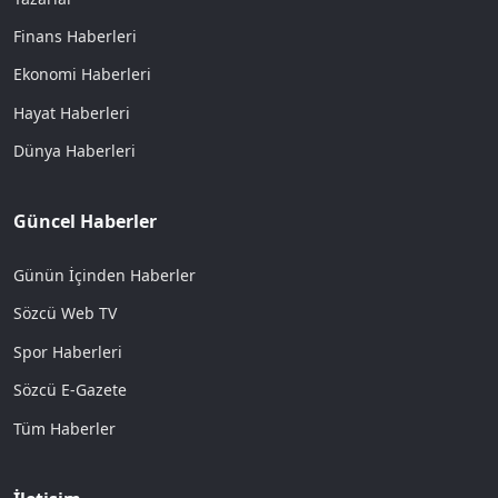
Finans Haberleri
Ekonomi Haberleri
Hayat Haberleri
Dünya Haberleri
Güncel Haberler
Günün İçinden Haberler
Sözcü Web TV
Spor Haberleri
Sözcü E-Gazete
Tüm Haberler