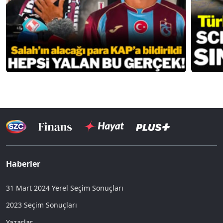
Haberler
31 Mart 2024 Yerel Seçim Sonuçları
2023 Seçim Sonuçları
Yazarlar