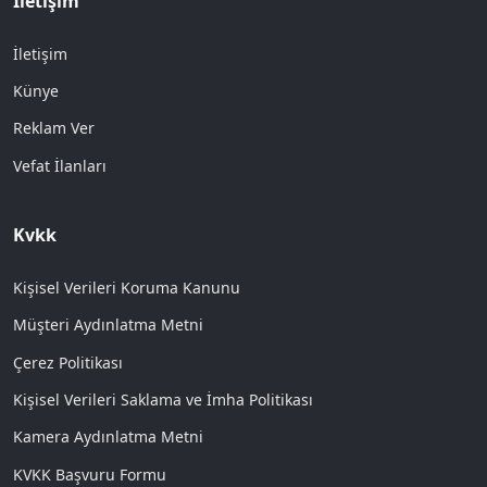
İletişim
İletişim
Künye
Reklam Ver
Vefat İlanları
Kvkk
Kişisel Verileri Koruma Kanunu
Müşteri Aydınlatma Metni
Çerez Politikası
Kişisel Verileri Saklama ve İmha Politikası
Kamera Aydınlatma Metni
KVKK Başvuru Formu