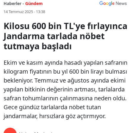
Haberler -
Gündem
14 Temmuz 2025 - 13:38
Kilosu 600 bin TL'ye fırlayınca
Jandarma tarlada nöbet
tutmaya başladı
Ekim ve kasım ayında hasadı yapılan safranın
kilogram fiyatının bu yıl 600 bin lirayı bulması
bekleniyor. Temmuz ve ağustos ayında ekimi
yapılan bitkinin değerinin artması, tarlalarda
safran tohumlarının çalınmasına neden oldu.
Gece gündüz tarlalarda nöbet tutan
jandarmalar, hırsızlara göz açtırmıyor.