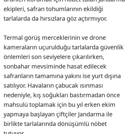
ekipleri, safran tohumlarının ekildiği
tarlalarda da hırsızlara göz açtırmıyor.
Termal görüş merceklerinin ve drone
kameraların uçurulduğu tarlalarda güvenlik
önlemleri son seviyelere çıkarılırken,
sonbahar mevsiminde hasat edilecek
safranların tamamına yakını ise yurt dışına
satılıyor. Havaların çabucak ısınması
nedeniyle, kış soğukları bastırmadan önce
mahsulü toplamak için bu yıl erken ekim
yapmaya başlayan çiftçiler Jandarma ile
birlikte tarlalarında dönüşümlü nöbet
tutuyor.